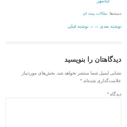
کیانمهر
دسته‌ها:
مقالات بیمه ای
ناوبری
نوشته بعدی →
← نوشته قبلی
نوشته
دیدگاهتان را بنویسید
نشانی ایمیل شما منتشر نخواهد شد.
بخش‌های موردنیاز
علامت‌گذاری شده‌اند
*
دیدگاه
*