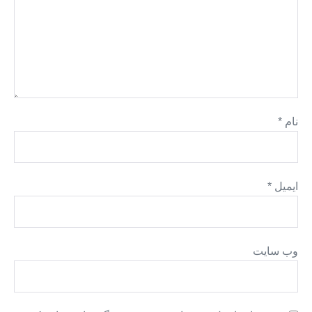
نام
*
ایمیل
*
وب‌ سایت