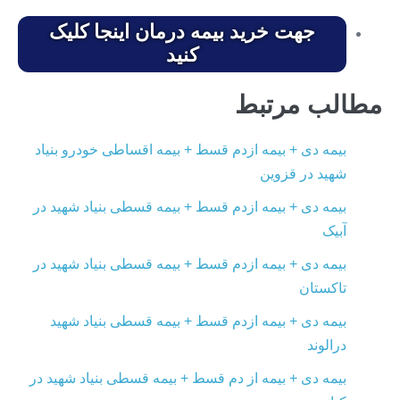
جهت خرید بیمه درمان اینجا کلیک
کنید
مطالب مرتبط
بیمه دی + بیمه ازدم قسط + بیمه اقساطی خودرو بنیاد
شهید در قزوین
بیمه دی + بیمه ازدم قسط + بیمه قسطی بنیاد شهید در
آبیک
بیمه دی + بیمه ازدم قسط + بیمه قسطی بنیاد شهید در
تاکستان
بیمه دی + بیمه ازدم قسط + بیمه قسطی بنیاد شهید
درالوند
بیمه دی + بیمه از دم قسط + بیمه قسطی بنیاد شهید در