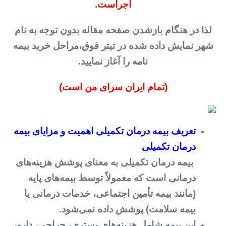
اجراست
.
لذا در هنگام بازشدن صفحه مقاله بدون توجه به نام
شهر نمایش داده شده در تیتر فوق،مراحل خرید بیمه
نامه را آغاز نمایید.
(تمام ایران سرای من است)
تعریف بیمه درمان تکمیلی اهمیت و مزایای بیمه
درمان تکمیلی
بیمه درمان تکمیلی به معنای پوشش هزینه‌های
درمانی است که معمولاً توسط بیمه‌های پایه
(مانند بیمه تأمین اجتماعی، خدمات درمانی یا
بیمه سلامت) پوشش داده نمی‌شود.
این بیمه شامل هزینه‌های بستری، جراحی، دارو،