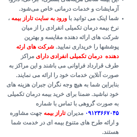
آزمایشات و خدمات درمانی خاص می‌شود.
شما اینک می توانید با
ورود به سایت تاراز بیمه
،
نرخ بیمه درمان تکمیلی انفرادی را از میان
شرکت های ارائه دهنده مقایسه و بهترین
پوششها را خریداری نمایید.
شرکت های ارئه
دهنده درمان تکمیلی انفرادی دارای
مراکز
طرف قرارداد فراوانی می باشند و این مراکز به
صورت آنلاین خدمات خود را ارائه می نمایند.
بنابراین شما به هیچ وجه نگران جبران هزینه های
خود نباشید. ضمنا برای خرید بیمه درمان تکمیلی
به صورت گروهی با تماس با شماره
۰۹۱۲۳۶۶۷۰۴۵
مدیران
تاراز بیمه
جهت مشاوره
و ارائه طرح های متنوع بیمه ای در خدمت شما
هستند.