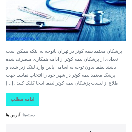
بیمه
کوثر
در
تهران
پزشکان معتمد بیمه کوثر در تهران باتوجه به اینکه ممکن است
تعدادی از پزشکان بیمه کوثر از ادامه همکاری منصرف شده
باشند لطفا بدون توجه به اسامی پایین وارد لینک زیر شده و
پزشک معتمد بیمه کوثر در شهر خود را انتخاب نمایید. جهت
اطلاع از لیست پزشکان بیمه کوثر لطفا اینجا کلیک کنید . […]
ادامه مطلب
پزشکان
معتمد
بیمه
دسته‌ها:
آدرس ها
کوثر
در
تهران