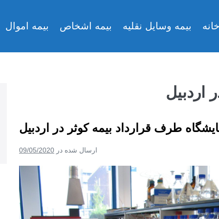
انه
بیمه وسایل نقلیه
بیمه اشخاص
بیمه اموال
 اردبیل
ایشگاه طرف قرارداد بیمه کوثر در اردبیل
ارسال شده در
09/05/2020