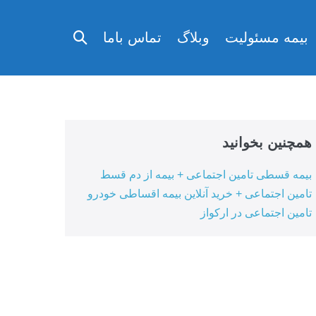
تغییر
بیمه مسئولیت
وبلاگ
تماس باما
وضعیت
جستجو
همچنین بخوانید
بیمه قسطی تامین اجتماعی + بیمه از دم قسط
تامین اجتماعی + خرید آنلاین بیمه اقساطی خودرو
تامین اجتماعی در ارکواز