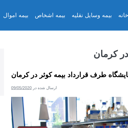
انه
بیمه وسایل نقلیه
بیمه اشخاص
بیمه اموال
در کرمان
ایشگاه طرف قرارداد بیمه کوثر در کرمان
ارسال شده در
09/05/2020