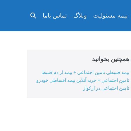
تغییر
بیمه مسئولیت
وبلاگ
تماس باما
وضعیت
جستجو
همچنین بخوانید
بیمه قسطی تامین اجتماعی + بیمه از دم قسط
تامین اجتماعی + خرید آنلاین بیمه اقساطی خودرو
تامین اجتماعی در ارکواز