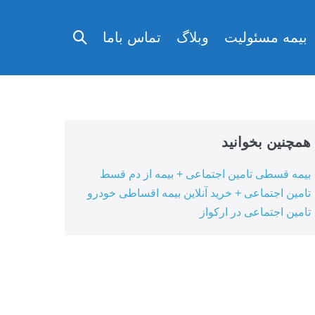
تغییر
بیمه مسئولیت
وبلاگ
تماس باما
وضعیت
جستجو
همچنین بخوانید
بیمه قسطی تامین اجتماعی + بیمه از دم قسط
تامین اجتماعی + خرید آنلاین بیمه اقساطی خودرو
تامین اجتماعی در ارکواز