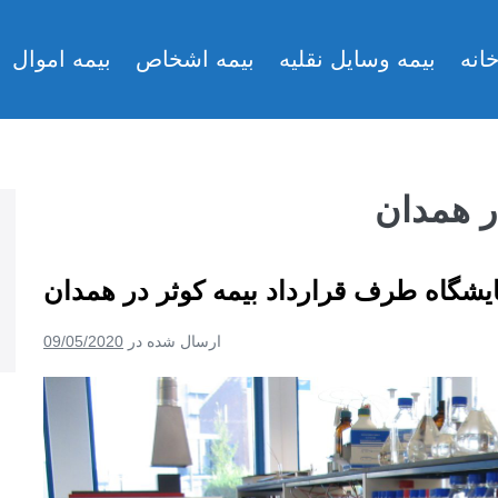
انه
بیمه وسایل نقلیه
بیمه اشخاص
بیمه اموال
ر همدان
یشگاه طرف قرارداد بیمه کوثر در همدان
ارسال شده در
09/05/2020