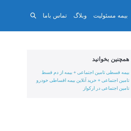
تغییر
بیمه مسئولیت
وبلاگ
تماس باما
وضعیت
جستجو
همچنین بخوانید
بیمه قسطی تامین اجتماعی + بیمه از دم قسط
تامین اجتماعی + خرید آنلاین بیمه اقساطی خودرو
تامین اجتماعی در ارکواز