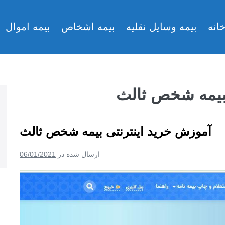
انه
بیمه وسایل نقلیه
بیمه اشخاص
بیمه اموال
 بیمه شخص ثالث
آموزش خرید اینترنتی بیمه شخص ثالث
ارسال شده در
06/01/2021