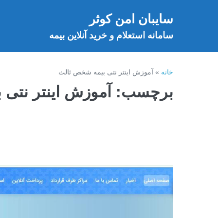
فتن
سایبان امن کوثر
ه
خ
حتوا
سامانه استعلام و خرید آنلاین بیمه
خانه
»
آموزش اینتر نتی بیمه شخص ثالث
برچسب:
آموزش اینتر نتی
آموزش
خرید
اینترنتی
بیمه