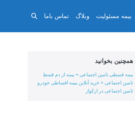
تغییر
بیمه مسئولیت
وبلاگ
تماس باما
وضعیت
جستجو
همچنین بخوانید
بیمه قسطی تامین اجتماعی + بیمه از دم قسط
تامین اجتماعی + خرید آنلاین بیمه اقساطی خودرو
تامین اجتماعی در ارکواز