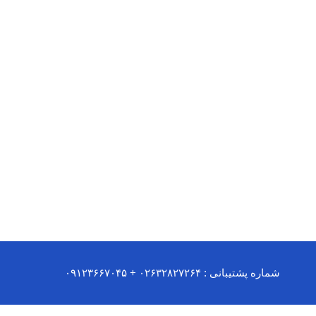
شماره پشتیبانی : ۰۲۶۳۲۸۲۷۲۶۴ + ۰۹۱۲۳۶۶۷۰۴۵