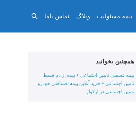
تغییر
بیمه مسئولیت
وبلاگ
تماس باما
وضعیت
جستجو
همچنین بخوانید
بیمه قسطی تامین اجتماعی + بیمه از دم قسط
تامین اجتماعی + خرید آنلاین بیمه اقساطی خودرو
تامین اجتماعی در ارکواز