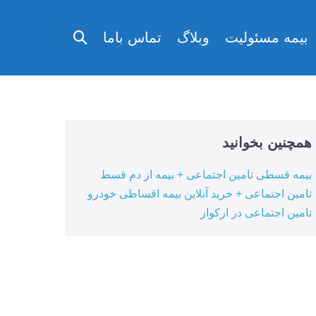
تغییر
بیمه مسئولیت
وبلاگ
تماس باما
وضعیت
جستجو
همچنین بخوانید
بیمه قسطی تامین اجتماعی + بیمه از دم قسط
تامین اجتماعی + خرید آنلاین بیمه اقساطی خودرو
تامین اجتماعی در ارکواز