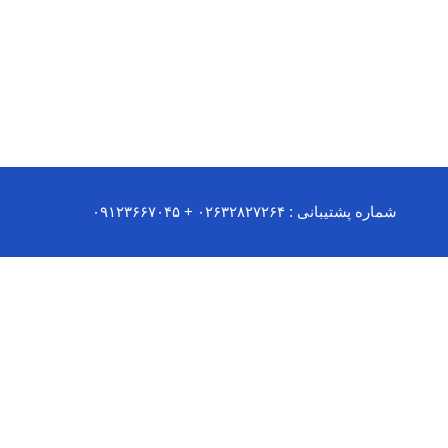
شماره پشتیبانی : ۰۲۶۳۲۸۲۷۲۶۴ + ۰۹۱۲۳۶۶۷۰۴۵