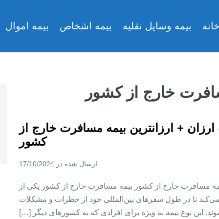
انه
بیمه وسایل نقلیه
بیمه اشخاص
بیمه اموال
سافرت خارج از کشور
 ارزان + ارزانترین بیمه مسافرت خارج از
کشور
ارسال شده در
17/10/2024
 بیمه مسافرت خارج از کشور بیمه مسافرت خارج از کشور یکی از
می‌کند تا در طول سفرهای بین‌المللی خود از خطرات و مشکلات
. این نوع بیمه به ویژه برای افرادی که به کشورهای دیگر […]