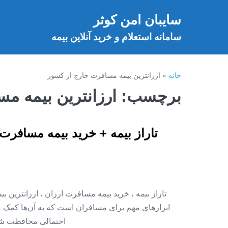
فتن
سایبان امن کوثر
ه
خ
حتوا
سامانه استعلام و خرید آنلاین بیمه
خانه
»
ارزانترین بیمه مسافرت خارج از کشور
برچسب:
ارزانترین بیمه م
تاراز بیمه + خرید بیمه مسافرت
تاراز بیمه ، خرید بیمه مسافرت ارزان ، ارزانترین
ابزارهای مهم برای مسافران است که به آن‌ها کمک 
احتمالی محافظت شوند