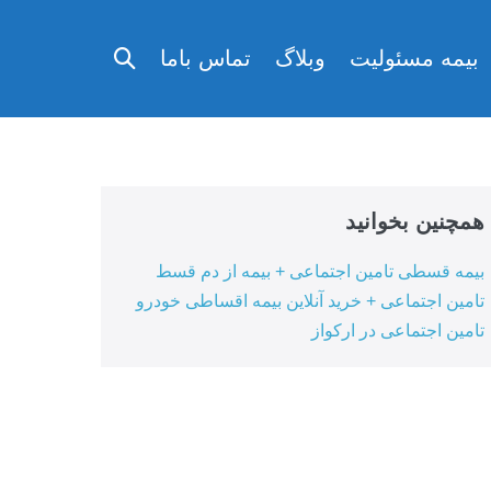
تغییر
بیمه مسئولیت
وبلاگ
تماس باما
وضعیت
جستجو
همچنین بخوانید
بیمه قسطی تامین اجتماعی + بیمه از دم قسط
تامین اجتماعی + خرید آنلاین بیمه اقساطی خودرو
تامین اجتماعی در ارکواز