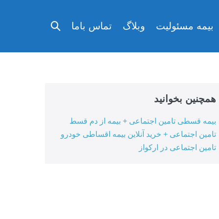
تغییر
بیمه مسئولیت
وبلاگ
تماس باما
وضعیت
جستجو
همچنین بخوانید
بیمه قسطی تامین اجتماعی + بیمه از دم قسط
تامین اجتماعی + خرید آنلاین بیمه اقساطی خودرو
تامین اجتماعی در ارکواز