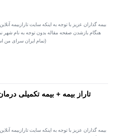
بیمه گذاران عزیز با توجه به اینکه سایت تارازبیمه آنلا
هنگام بازشدن صفحه مقاله بدون توجه به نام شهر نمای
(تمام ایران سرای من اس
تاراز بیمه + بیمه تکمیلی درما
بیمه گذاران عزیز با توجه به اینکه سایت تارازبیمه آنلا