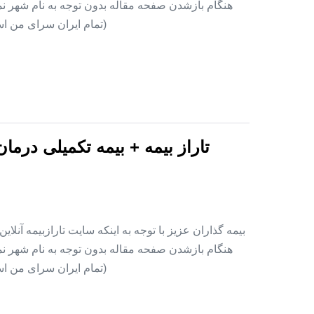
هنگام بازشدن صفحه مقاله بدون توجه به نام شهر نمای
(تمام ایران سرای من اس
تاراز بیمه + بیمه تکمیلی درما
بیمه گذاران عزیز با توجه به اینکه سایت تارازبیمه آنلا
هنگام بازشدن صفحه مقاله بدون توجه به نام شهر نمای
(تمام ایران سرای من اس