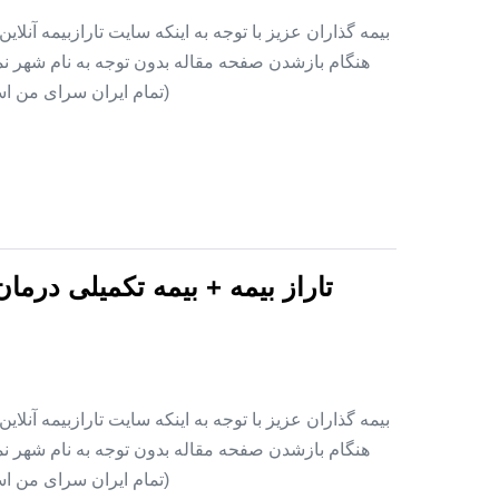
بیمه گذاران عزیز با توجه به اینکه سایت تارازبیمه آنلا
هنگام بازشدن صفحه مقاله بدون توجه به نام شهر نمای
(تمام ایران سرای من اس
تاراز بیمه + بیمه تکمیلی درما
بیمه گذاران عزیز با توجه به اینکه سایت تارازبیمه آنلا
هنگام بازشدن صفحه مقاله بدون توجه به نام شهر نمای
(تمام ایران سرای من اس