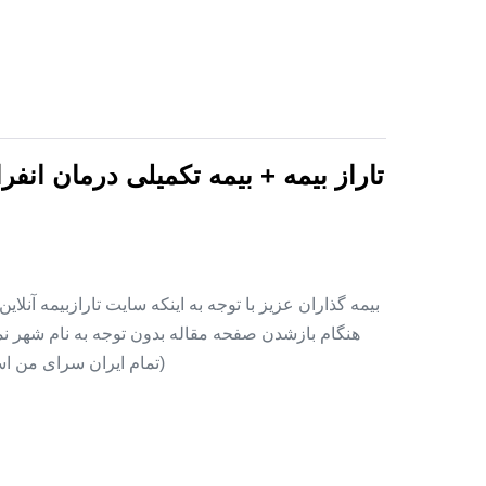
تاراز بیمه + بیمه تکمیلی درمان انف
بیمه گذاران عزیز با توجه به اینکه سایت تارازبیمه آنلا
هنگام بازشدن صفحه مقاله بدون توجه به نام شهر نمای
(تمام ایران سرای من اس