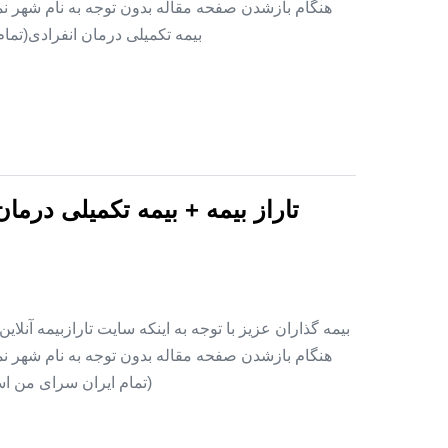
هنگام بازشدن صفحه مقاله بدون توجه به نام شهر نمای
بیمه تکمیلی درمان انفرادی(تما
تاراز بیمه + بیمه تکمیلی درما
بیمه گذاران عزیز با توجه به اینکه سایت تارازبیمه آنلا
هنگام بازشدن صفحه مقاله بدون توجه به نام شهر نمای
(تمام ایران سرای من اس