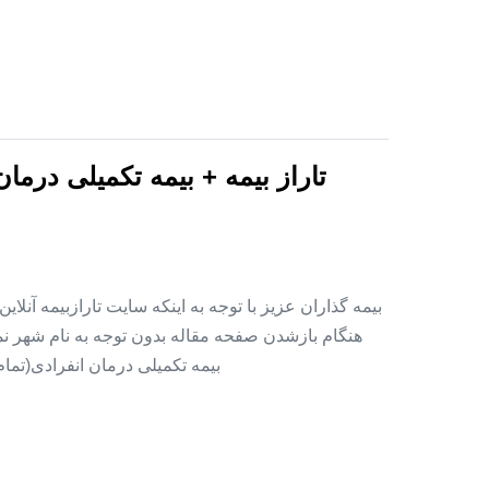
تاراز بیمه + بیمه تکمیلی درما
بیمه گذاران عزیز با توجه به اینکه سایت تارازبیمه آنلا
هنگام بازشدن صفحه مقاله بدون توجه به نام شهر نمای
بیمه تکمیلی درمان انفرادی(تما