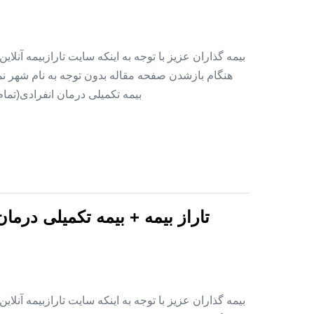
بیمه گذاران عزیز با توجه به اینکه سایت تارازبیمه آنلا
هنگام بازشدن صفحه مقاله بدون توجه به نام شهر نمای
بیمه تکمیلی درمان انفرادی(تما
تاراز بیمه + بیمه تکمیلی درما
بیمه گذاران عزیز با توجه به اینکه سایت تارازبیمه آنلا