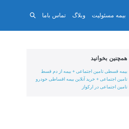
تغییر
بیمه مسئولیت
وبلاگ
تماس باما
وضعیت
جستجو
همچنین بخوانید
بیمه قسطی تامین اجتماعی + بیمه از دم قسط
تامین اجتماعی + خرید آنلاین بیمه اقساطی خودرو
تامین اجتماعی در ارکواز