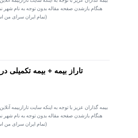
بیمه گذاران عزیز با توجه به اینکه سایت تارازبیمه آنلا
هنگام بازشدن صفحه مقاله بدون توجه به نام شهر نمای
(تمام ایران سرای من اس
تاراز بیمه + بیمه تکمیلی د
بیمه گذاران عزیز با توجه به اینکه سایت تارازبیمه آنلا
هنگام بازشدن صفحه مقاله بدون توجه به نام شهر نمای
(تمام ایران سرای من اس