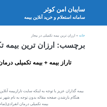
فتن
سایبان امن کوثر
ه
خ
حتوا
سامانه استعلام و خرید آنلاین بیمه
خانه
»
ارزان ترین بیمه تکمیلی در بیجار
برچسب:
ارزان ترین بیمه ت
تاراز بیمه + بیمه تکمیلی درما
بیمه گذاران عزیز با توجه به اینکه سایت تارازبیمه آنلا
هنگام بازشدن صفحه مقاله بدون توجه به نام شهر نمای
بیمه تکمیلی درمان انفرادی(تما