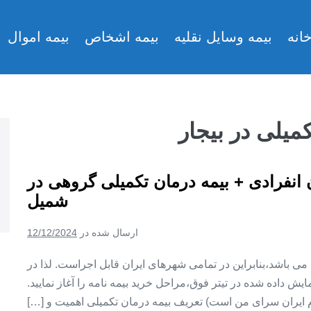
انه
بیمه وسایل نقلیه
بیمه اشخاص
بیمه اموال
کمیلی در بیجار
ن انفرادی + بیمه درمان تکمیلی گروهی در
شمیل
ارسال شده در
12/12/2024
ین می باشد،بنابراین در تمامی شهرهای ایران قابل اجراست. لذا در
ش داده شده در تیتر فوق،مراحل خرید بیمه نامه را آغاز نمایید.
م ایران سرای من است) تعریف بیمه درمان تکمیلی اهمیت و […]