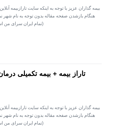
بیمه گذاران عزیز با توجه به اینکه سایت تارازبیمه آنلا
هنگام بازشدن صفحه مقاله بدون توجه به نام شهر نمای
(تمام ایران سرای من اس
تاراز بیمه + بیمه تکمیلی درما
بیمه گذاران عزیز با توجه به اینکه سایت تارازبیمه آنلا
هنگام بازشدن صفحه مقاله بدون توجه به نام شهر نمای
(تمام ایران سرای من اس