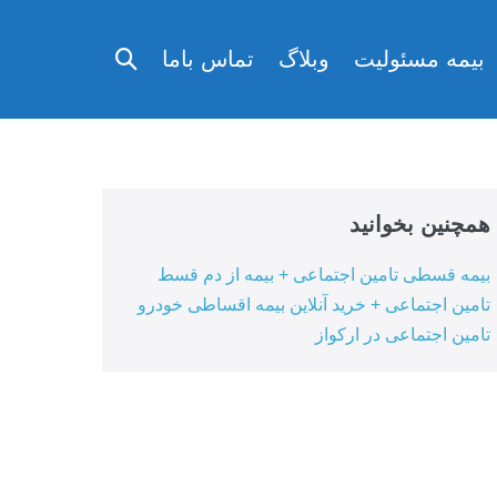
تغییر
بیمه مسئولیت
وبلاگ
تماس باما
وضعیت
جستجو
همچنین بخوانید
بیمه قسطی تامین اجتماعی + بیمه از دم قسط
تامین اجتماعی + خرید آنلاین بیمه اقساطی خودرو
تامین اجتماعی در ارکواز