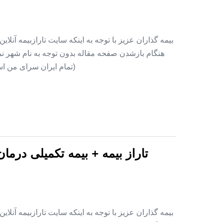
بیمه گذاران عزیز با توجه به اینکه سایت تارازبیمه آنلا
هنگام بازشدن صفحه مقاله بدون توجه به نام شهر نمای
(تمام ایران سرای من اس
تاراز بیمه + بیمه تکمیلی درما
بیمه گذاران عزیز با توجه به اینکه سایت تارازبیمه آنلا