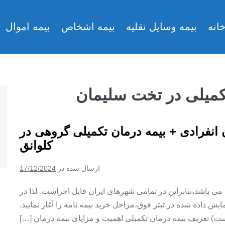
انه
بیمه وسایل نقلیه
بیمه اشخاص
بیمه اموال
تکمیلی در تخت سلیمان
ن انفرادی + بیمه درمان تکمیلی گروهی در
کلوانق
ارسال شده در
17/12/2024
ین می باشد،بنابراین در تمامی شهرهای ایران قابل اجراست. لذا در
ش داده شده در تیتر فوق،مراحل خرید بیمه نامه را آغاز نمایید.
ت) تعریف بیمه درمان تکمیلی اهمیت و مزایای بیمه درمان […]