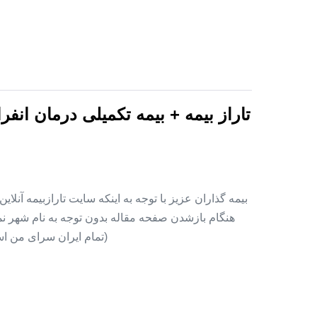
تاراز بیمه + بیمه تکمیلی درمان انف
بیمه گذاران عزیز با توجه به اینکه سایت تارازبیمه آنلا
هنگام بازشدن صفحه مقاله بدون توجه به نام شهر نمای
(تمام ایران سرای من اس