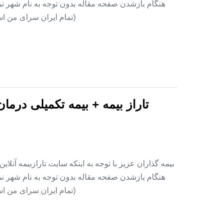
هنگام بازشدن صفحه مقاله بدون توجه به نام شهر نمای
(تمام ایران سرای من اس
تاراز بیمه + بیمه تکمیلی درما
بیمه گذاران عزیز با توجه به اینکه سایت تارازبیمه آنلا
هنگام بازشدن صفحه مقاله بدون توجه به نام شهر نمای
(تمام ایران سرای من اس