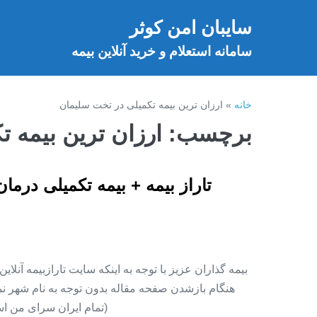
فتن
سایبان امن کوثر
ه
خ
حتوا
سامانه استعلام و خرید آنلاین بیمه
خانه
»
ارزان ترین بیمه تکمیلی در تخت سلیمان
برچسب:
ارزان ترین بیمه 
تاراز بیمه + بیمه تکمیلی درما
بیمه گذاران عزیز با توجه به اینکه سایت تارازبیمه آنلا
هنگام بازشدن صفحه مقاله بدون توجه به نام شهر نمای
(تمام ایران سرای من اس