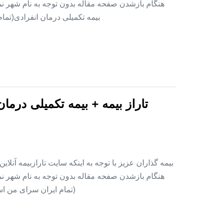
هنگام بازشدن صفحه مقاله بدون توجه به نام شهر نمای
بیمه تکمیلی درمان انفرادی(تما
تاراز بیمه + بیمه تکمیلی درما
بیمه گذاران عزیز با توجه به اینکه سایت تارازبیمه آنلا
هنگام بازشدن صفحه مقاله بدون توجه به نام شهر نمای
(تمام ایران سرای من اس