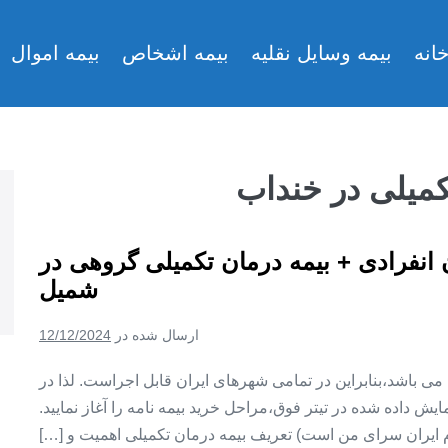
انه
بیمه وسایل نقلیه
بیمه اشخاص
بیمه اموال
کمیلی در خنداب
ن انفرادی + بیمه درمان تکمیلی گروهی در
شمیل
ارسال شده در
12/12/2024
ین می باشد،بنابراین در تمامی شهرهای ایران قابل اجراست. لذا در
ش داده شده در تیتر فوق،مراحل خرید بیمه نامه را آغاز نمایید.
م ایران سرای من است) تعریف بیمه درمان تکمیلی اهمیت و […]