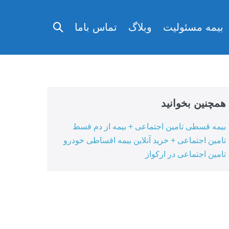
تغییر
بیمه مسئولیت
وبلاگ
تماس باما
وضعیت
جستجو
همچنین بخوانید
بیمه قسطی تامین اجتماعی + بیمه از دم قسط
تامین اجتماعی + خرید آنلاین بیمه اقساطی خودرو
تامین اجتماعی در ارکواز