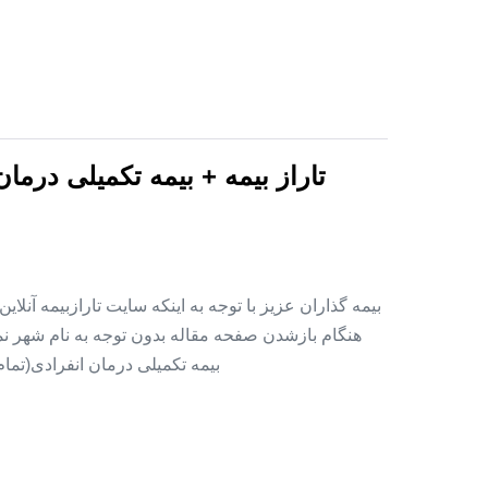
تاراز بیمه + بیمه تکمیلی درما
بیمه گذاران عزیز با توجه به اینکه سایت تارازبیمه آنلا
هنگام بازشدن صفحه مقاله بدون توجه به نام شهر نمای
بیمه تکمیلی درمان انفرادی(تما