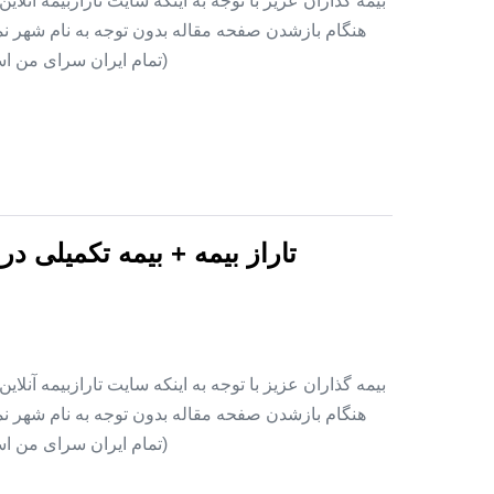
بیمه گذاران عزیز با توجه به اینکه سایت تارازبیمه آنلا
هنگام بازشدن صفحه مقاله بدون توجه به نام شهر نمای
(تمام ایران سرای من اس
تاراز بیمه + بیمه تکمیلی د
بیمه گذاران عزیز با توجه به اینکه سایت تارازبیمه آنلا
هنگام بازشدن صفحه مقاله بدون توجه به نام شهر نمای
(تمام ایران سرای من اس