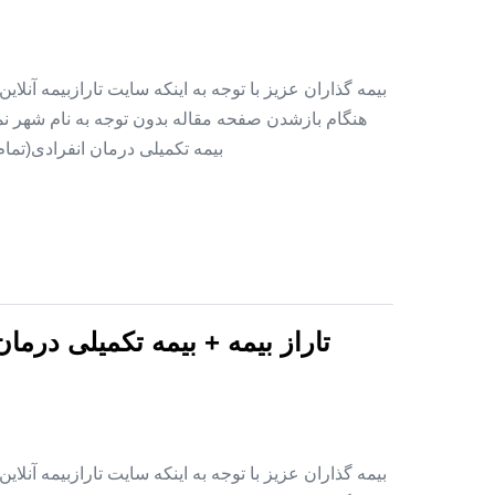
بیمه گذاران عزیز با توجه به اینکه سایت تارازبیمه آنلا
هنگام بازشدن صفحه مقاله بدون توجه به نام شهر نمای
بیمه تکمیلی درمان انفرادی(تما
تاراز بیمه + بیمه تکمیلی درما
بیمه گذاران عزیز با توجه به اینکه سایت تارازبیمه آنلا