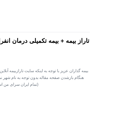
تاراز بیمه + بیمه تکمیلی درمان انف
بیمه گذاران عزیز با توجه به اینکه سایت تارازبیمه آنلا
هنگام بازشدن صفحه مقاله بدون توجه به نام شهر نمای
(تمام ایران سرای من اس