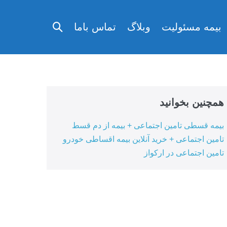
تغییر
بیمه مسئولیت
وبلاگ
تماس باما
وضعیت
جستجو
همچنین بخوانید
بیمه قسطی تامین اجتماعی + بیمه از دم قسط
تامین اجتماعی + خرید آنلاین بیمه اقساطی خودرو
تامین اجتماعی در ارکواز