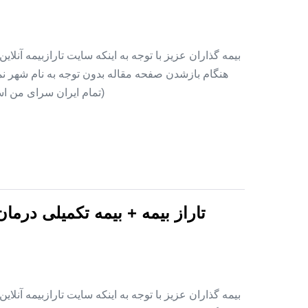
بیمه گذاران عزیز با توجه به اینکه سایت تارازبیمه آنلا
هنگام بازشدن صفحه مقاله بدون توجه به نام شهر نمای
(تمام ایران سرای من اس
تاراز بیمه + بیمه تکمیلی درما
بیمه گذاران عزیز با توجه به اینکه سایت تارازبیمه آنلا