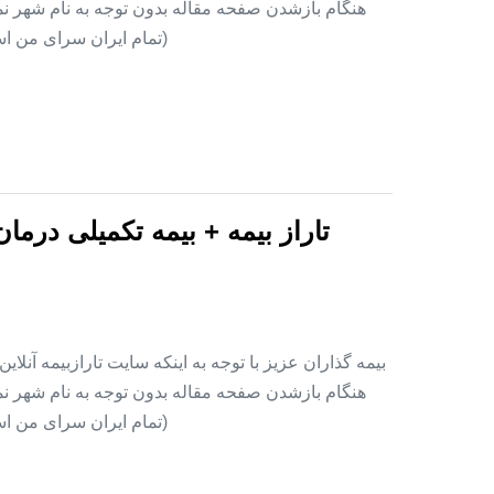
هنگام بازشدن صفحه مقاله بدون توجه به نام شهر نمای
(تمام ایران سرای من اس
تاراز بیمه + بیمه تکمیلی درما
بیمه گذاران عزیز با توجه به اینکه سایت تارازبیمه آنلا
هنگام بازشدن صفحه مقاله بدون توجه به نام شهر نمای
(تمام ایران سرای من اس