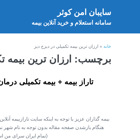
فتن
سایبان امن کوثر
ه
خ
حتوا
سامانه استعلام و خرید آنلاین بیمه
خانه
»
ارزان ترین بیمه تکمیلی در دیزج دیز
برچسب:
ارزان ترین بیمه ت
تاراز بیمه + بیمه تکمیلی درما
بیمه گذاران عزیز با توجه به اینکه سایت تارازبیمه آنلا
هنگام بازشدن صفحه مقاله بدون توجه به نام شهر نمای
(تمام ایران سرای من اس