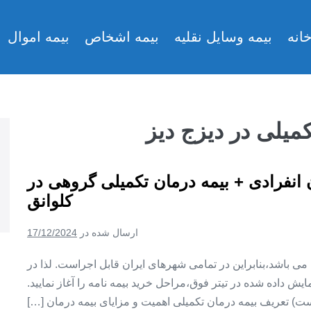
انه
بیمه وسایل نقلیه
بیمه اشخاص
بیمه اموال
کمیلی در دیزج دیز
ن انفرادی + بیمه درمان تکمیلی گروهی در
کلوانق
ارسال شده در
17/12/2024
ین می باشد،بنابراین در تمامی شهرهای ایران قابل اجراست. لذا در
ش داده شده در تیتر فوق،مراحل خرید بیمه نامه را آغاز نمایید.
ت) تعریف بیمه درمان تکمیلی اهمیت و مزایای بیمه درمان […]