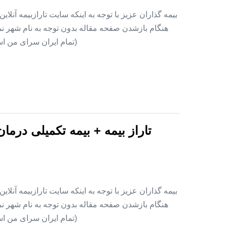
بیمه گذاران عزیز با توجه به اینکه سایت تارازبیمه آنلا
هنگام بازشدن صفحه مقاله بدون توجه به نام شهر نمای
(تمام ایران سرای من اس
تاراز بیمه + بیمه تکمیلی درما
بیمه گذاران عزیز با توجه به اینکه سایت تارازبیمه آنلا
هنگام بازشدن صفحه مقاله بدون توجه به نام شهر نمای
(تمام ایران سرای من اس