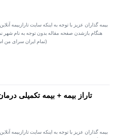
بیمه گذاران عزیز با توجه به اینکه سایت تارازبیمه آنلا
هنگام بازشدن صفحه مقاله بدون توجه به نام شهر نمای
(تمام ایران سرای من اس
تاراز بیمه + بیمه تکمیلی درما
بیمه گذاران عزیز با توجه به اینکه سایت تارازبیمه آنلا