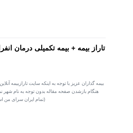
تاراز بیمه + بیمه تکمیلی درمان انف
بیمه گذاران عزیز با توجه به اینکه سایت تارازبیمه آنلا
هنگام بازشدن صفحه مقاله بدون توجه به نام شهر نمای
(تمام ایران سرای من اس