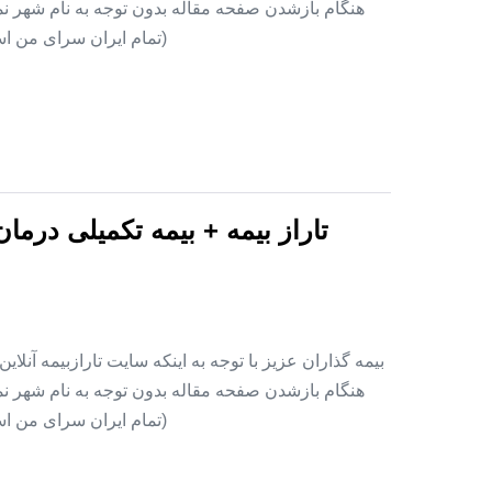
هنگام بازشدن صفحه مقاله بدون توجه به نام شهر نمای
(تمام ایران سرای من اس
تاراز بیمه + بیمه تکمیلی درما
بیمه گذاران عزیز با توجه به اینکه سایت تارازبیمه آنلا
هنگام بازشدن صفحه مقاله بدون توجه به نام شهر نمای
(تمام ایران سرای من اس