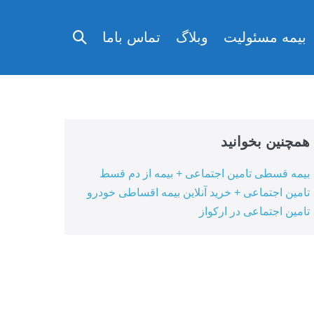
تغییر
بیمه مسئولیت
وبلاگ
تماس باما
وضعیت
جستجو
همچنین بخوانید
بیمه قسطی تامین اجتماعی + بیمه از دم قسط
تامین اجتماعی + خرید آنلاین بیمه اقساطی خودرو
تامین اجتماعی در ارکواز