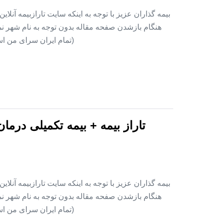
بیمه گذاران عزیز با توجه به اینکه سایت تارازبیمه آنلا
هنگام بازشدن صفحه مقاله بدون توجه به نام شهر نمای
(تمام ایران سرای من اس
تاراز بیمه + بیمه تکمیلی درما
بیمه گذاران عزیز با توجه به اینکه سایت تارازبیمه آنلا
هنگام بازشدن صفحه مقاله بدون توجه به نام شهر نمای
(تمام ایران سرای من اس