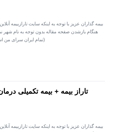
بیمه گذاران عزیز با توجه به اینکه سایت تارازبیمه آنلا
هنگام بازشدن صفحه مقاله بدون توجه به نام شهر نمای
(تمام ایران سرای من اس
تاراز بیمه + بیمه تکمیلی درما
بیمه گذاران عزیز با توجه به اینکه سایت تارازبیمه آنلا