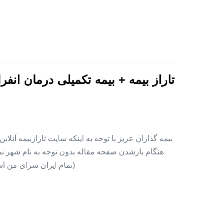
تاراز بیمه + بیمه تکمیلی درمان انف
بیمه گذاران عزیز با توجه به اینکه سایت تارازبیمه آنلا
هنگام بازشدن صفحه مقاله بدون توجه به نام شهر نمای
(تمام ایران سرای من اس