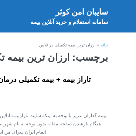
فتن
سایبان امن کوثر
ه
خ
حتوا
سامانه استعلام و خرید آنلاین بیمه
خانه
»
ارزان ترین بیمه تکمیلی در نلاس
برچسب:
ارزان ترین بیمه ت
تاراز بیمه + بیمه تکمیلی درما
بیمه گذاران عزیز با توجه به اینکه سایت تارازبیمه آنلا
هنگام بازشدن صفحه مقاله بدون توجه به نام شهر نمای
(تمام ایران سرای من اس