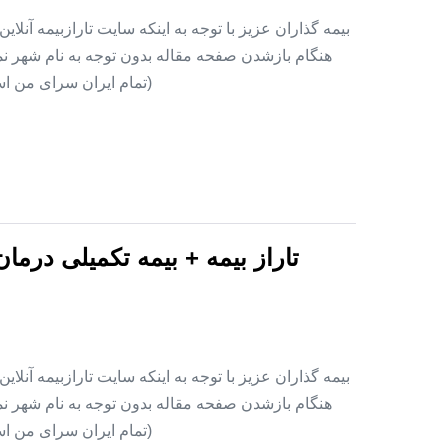
بیمه گذاران عزیز با توجه به اینکه سایت تارازبیمه آنلا
هنگام بازشدن صفحه مقاله بدون توجه به نام شهر نمای
(تمام ایران سرای من اس
تاراز بیمه + بیمه تکمیلی درما
بیمه گذاران عزیز با توجه به اینکه سایت تارازبیمه آنلا
هنگام بازشدن صفحه مقاله بدون توجه به نام شهر نمای
(تمام ایران سرای من اس