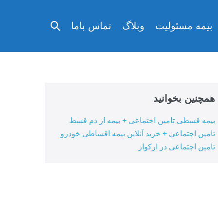
تغییر
بیمه مسئولیت
وبلاگ
تماس باما
وضعیت
جستجو
همچنین بخوانید
بیمه قسطی تامین اجتماعی + بیمه از دم قسط
تامین اجتماعی + خرید آنلاین بیمه اقساطی خودرو
تامین اجتماعی در ارکواز