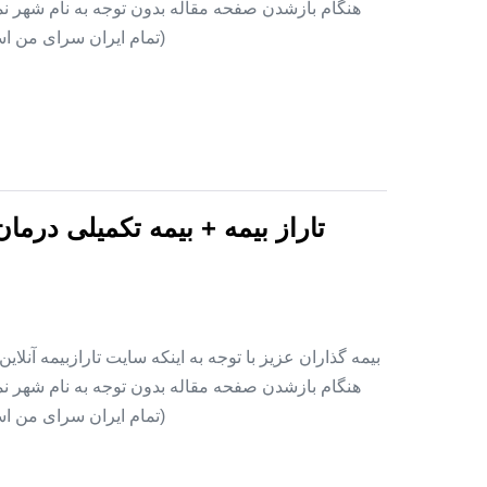
هنگام بازشدن صفحه مقاله بدون توجه به نام شهر نمای
(تمام ایران سرای من اس
تاراز بیمه + بیمه تکمیلی درما
بیمه گذاران عزیز با توجه به اینکه سایت تارازبیمه آنلا
هنگام بازشدن صفحه مقاله بدون توجه به نام شهر نمای
(تمام ایران سرای من اس