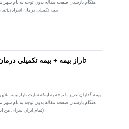
هنگام بازشدن صفحه مقاله بدون توجه به نام شهر نمای
بیمه تکمیلی درمان انفرادی(تما
تاراز بیمه + بیمه تکمیلی درما
بیمه گذاران عزیز با توجه به اینکه سایت تارازبیمه آنلا
هنگام بازشدن صفحه مقاله بدون توجه به نام شهر نمای
(تمام ایران سرای من اس