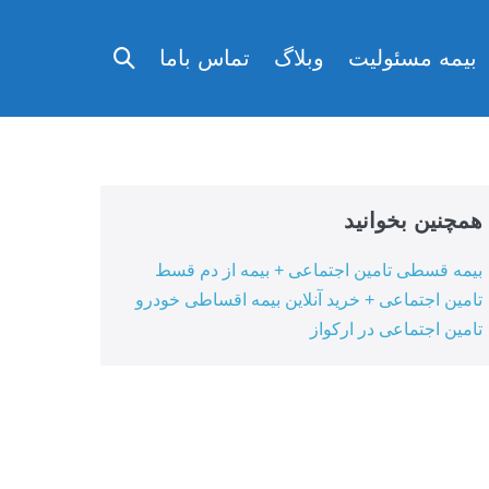
تغییر
بیمه مسئولیت
وبلاگ
تماس باما
وضعیت
جستجو
همچنین بخوانید
بیمه قسطی تامین اجتماعی + بیمه از دم قسط
تامین اجتماعی + خرید آنلاین بیمه اقساطی خودرو
تامین اجتماعی در ارکواز