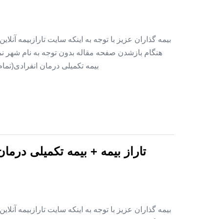
بیمه گذاران عزیز با توجه به اینکه سایت تارازبیمه آنلا
هنگام بازشدن صفحه مقاله بدون توجه به نام شهر نمای
بیمه تکمیلی درمان انفرادی(تما
تاراز بیمه + بیمه تکمیلی درما
بیمه گذاران عزیز با توجه به اینکه سایت تارازبیمه آنلا