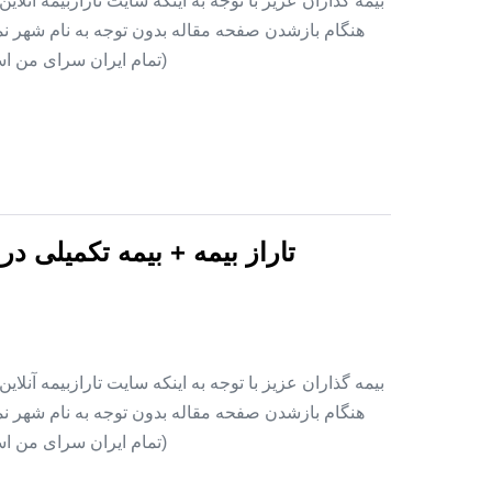
بیمه گذاران عزیز با توجه به اینکه سایت تارازبیمه آنلا
هنگام بازشدن صفحه مقاله بدون توجه به نام شهر نمای
(تمام ایران سرای من اس
تاراز بیمه + بیمه تکمیلی د
بیمه گذاران عزیز با توجه به اینکه سایت تارازبیمه آنلا
هنگام بازشدن صفحه مقاله بدون توجه به نام شهر نمای
(تمام ایران سرای من اس