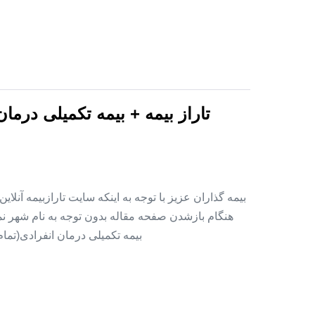
تاراز بیمه + بیمه تکمیلی درما
بیمه گذاران عزیز با توجه به اینکه سایت تارازبیمه آنلا
هنگام بازشدن صفحه مقاله بدون توجه به نام شهر نمای
بیمه تکمیلی درمان انفرادی(تما