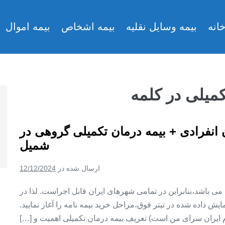
انه
بیمه وسایل نقلیه
بیمه اشخاص
بیمه اموال
کمیلی در کلمه
ن انفرادی + بیمه درمان تکمیلی گروهی در
شمیل
ارسال شده در
12/12/2024
ین می باشد،بنابراین در تمامی شهرهای ایران قابل اجراست. لذا در
ش داده شده در تیتر فوق،مراحل خرید بیمه نامه را آغاز نمایید.
م ایران سرای من است) تعریف بیمه درمان تکمیلی اهمیت و […]