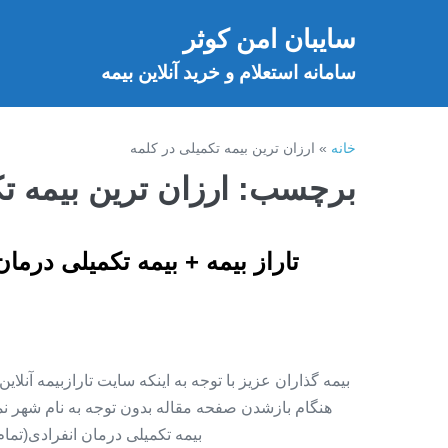
فتن
سایبان امن کوثر
ه
خ
حتوا
سامانه استعلام و خرید آنلاین بیمه
خانه
»
ارزان ترین بیمه تکمیلی در کلمه
برچسب:
ارزان ترین بیمه ت
تاراز بیمه + بیمه تکمیلی درما
بیمه گذاران عزیز با توجه به اینکه سایت تارازبیمه آنلا
هنگام بازشدن صفحه مقاله بدون توجه به نام شهر نمای
بیمه تکمیلی درمان انفرادی(تما