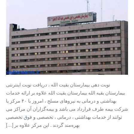
دهی
بیمارستان
بقیت
الله
+
دریافت
نوبت
اینترنتی
بیمارستان
بقیه
الله
نوبت دهی بیمارستان بقیت الله ، دریافت نوبت اینترنتی
بیمارستان بقیه الله بیمارستان بقیت الله علاوه بر ارائه خدمات
بهداشتی و درمانی به نیروهای مسلح ، امروز با ۴۰ مرکز یا
شرکت بیمه طرف‌ قرارداد می باشد و بیمه‌گزاران آن مراکز می
توانند از خدمات بهداشتی ، درمانی ، تخصصی و فوق تخصصی
بهره‌مند ‌گردند . این مرکز علاوه بر […]