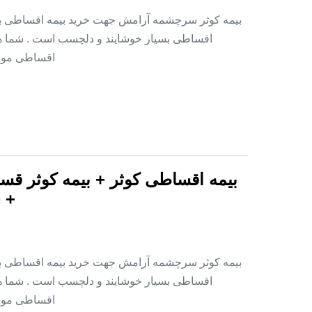
بیمه کوثر سرچشمه آرامش جهت خرید بیمه اقساطی بدو
اقساطی بسیار خوشایند و دلچسب است . شما هم 
اقساطی موجود است . ۱ – خانواده های ن
بیمه اقساطی کوثر + بیمه کوثر قس
+ 
بیمه کوثر سرچشمه آرامش جهت خرید بیمه اقساطی بدو
اقساطی بسیار خوشایند و دلچسب است . شما هم 
اقساطی موجود است . ۱ – خانواده های ن