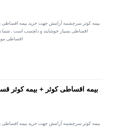
بیمه کوثر سرچشمه آرامش جهت خرید بیمه اقساطی بدو
اقساطی بسیار خوشایند و دلچسب است . شما هم 
اقساطی موجود است . ۱ – خانواده های ن
بیمه اقساطی کوثر + بیمه کوثر قس
بیمه کوثر سرچشمه آرامش جهت خرید بیمه اقساطی بدو