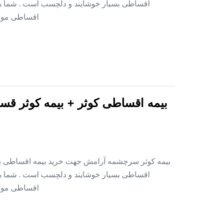
اقساطی بسیار خوشایند و دلچسب است . شما هم 
اقساطی موجود است . ۱ – خانواده های ن
بیمه اقساطی کوثر + بیمه کوثر قس
بیمه کوثر سرچشمه آرامش جهت خرید بیمه اقساطی بدو
اقساطی بسیار خوشایند و دلچسب است . شما هم 
اقساطی موجود است . ۱ – خانواده های ن