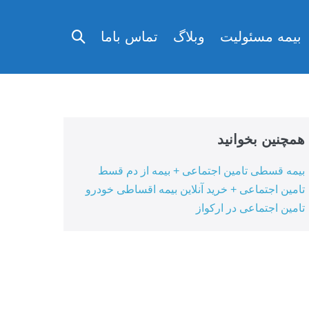
تغییر
بیمه مسئولیت
وبلاگ
تماس باما
وضعیت
جستجو
همچنین بخوانید
بیمه قسطی تامین اجتماعی + بیمه از دم قسط
تامین اجتماعی + خرید آنلاین بیمه اقساطی خودرو
تامین اجتماعی در ارکواز