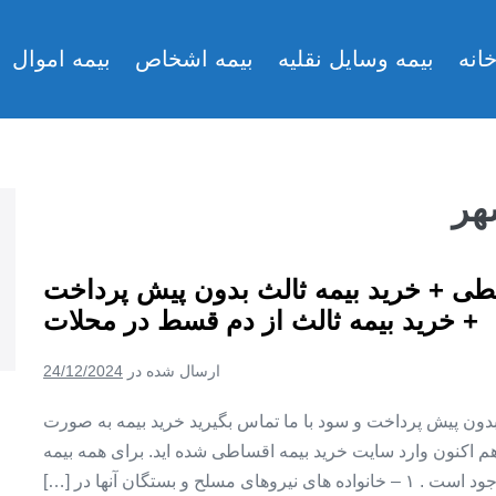
انه
بیمه وسایل نقلیه
بیمه اشخاص
بیمه اموال
هر
طی + خرید بیمه ثالث بدون پیش پرداخت
+ خرید بیمه ثالث از دم قسط در محلات
ارسال شده در
24/12/2024
ن پیش پرداخت و سود با ما تماس بگیرید خرید بیمه به صورت
اکنون وارد سایت خرید بیمه اقساطی شده اید. برای همه بیمه
یروهای مسلح و بستگان آنها در […]