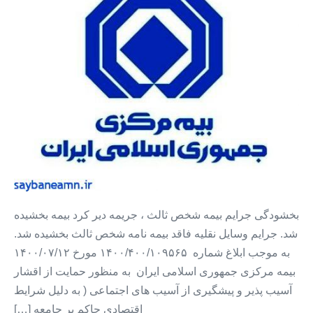
جریمه
بیمه
شخص
ثالث
+
جریمه
دیرکرد
بیمه
بخشیده
شد
بخشودگی جرایم بیمه شخص ثالث ، جریمه دیر کرد بیمه بخشیده
شد. جرایم وسایل نقلیه فاقد بیمه نامه شخص ثالث بخشیده شد.
به موجب ابلاغ شماره ۱۴۰۰/۴۰۰/۱۰۹۵۶۵ مورخ ۱۴۰۰/۰۷/۱۲
بیمه مرکزی جمهوری اسلامی ایران به منظور حمایت از اقشار
آسیب پذیر و پیشگیری از آسیب های اجتماعی ( به دلیل شرایط
اقتصادی حاکم بر جامعه […]