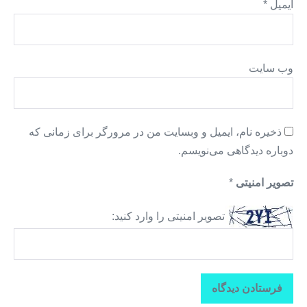
ایمیل
*
وب‌ سایت
ذخیره نام، ایمیل و وبسایت من در مرورگر برای زمانی که
دوباره دیدگاهی می‌نویسم.
تصویر امنیتی
*
تصویر امنیتی را وارد کنید: