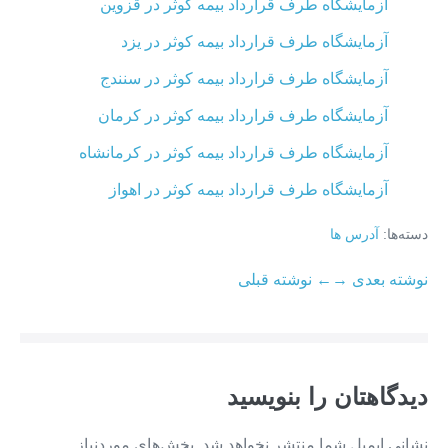
آزمایشگاه طرف قرارداد بیمه کوثر در قزوین
آزمایشگاه طرف قرارداد بیمه کوثر در یزد
آزمایشگاه طرف قرارداد بیمه کوثر در سنندج
آزمایشگاه طرف قرارداد بیمه کوثر در کرمان
آزمایشگاه طرف قرارداد بیمه کوثر در کرمانشاه
آزمایشگاه طرف قرارداد بیمه کوثر در اهواز
دسته‌ها:
آدرس ها
ناوبری
نوشته بعدی →
← نوشته قبلی
نوشته
دیدگاهتان را بنویسید
نشانی ایمیل شما منتشر نخواهد شد.
بخش‌های موردنیاز