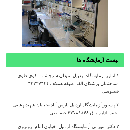
لیست آزمایشگاه ها
۱ آنالیز آزمایشگاه اردبیل -میدان سرچشمه -کوی طوی
-ساختمان پزشکان آلفا -طبقه همکف ۳۳۳۳۷۴۲۴
خصوصی
۲ پاستور آزمایشگاه اردبیل پارس آباد -خیابان شهیدبهشتی
-جنب اداره برق ۳۲۷۸۱۸۴۸ خصوصی
۳ دکتر امیرآبی آزمایشگاه اردبیل -خیابان امام -روبروی