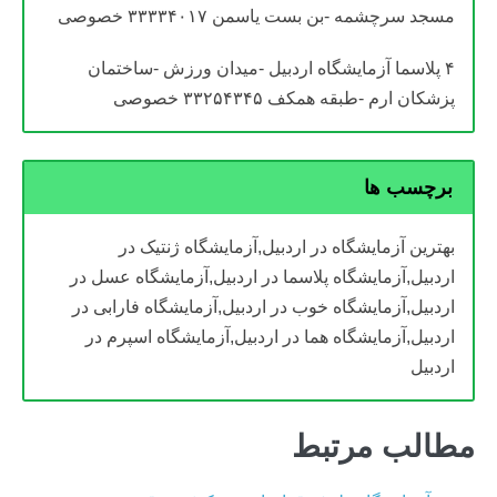
مسجد سرچشمه -بن بست یاسمن ۳۳۳۳۴۰۱۷ خصوصی
۴ پلاسما آزمایشگاه اردبیل -میدان ورزش -ساختمان
پزشکان ارم -طبقه همکف ۳۳۲۵۴۳۴۵ خصوصی
برچسب ها
بهترین آزمایشگاه در اردبیل,آزمایشگاه ژنتیک در
اردبیل,آزمایشگاه پلاسما در اردبیل,آزمایشگاه عسل در
اردبیل,آزمایشگاه خوب در اردبیل,آزمایشگاه فارابی در
اردبیل,آزمایشگاه هما در اردبیل,آزمایشگاه اسپرم در
اردبیل
مطالب مرتبط