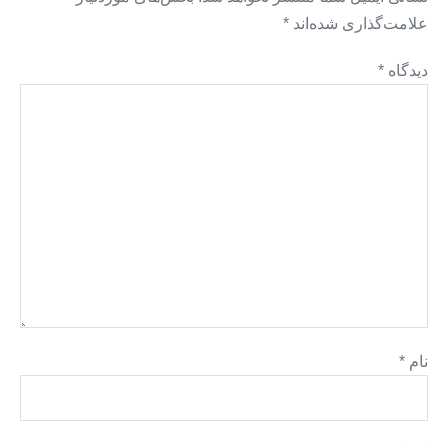
علامت‌گذاری شده‌اند
*
دیدگاه
*
نام
*