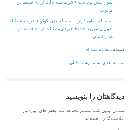
بدون پیش پرداخت + خرید بیمه ثالث از دم قسط در
مالوجه
بیمه اقساطی کوثر + بیمه قسطی کوثر + خرید بیمه ثالث
بدون پیش پرداخت + خرید بیمه ثالث از دم قسط در
هزارکانیان
دسته‌ها:
مقالات بیمه ای
ناوبری
نوشته بعدی →
← نوشته قبلی
نوشته
دیدگاهتان را بنویسید
نشانی ایمیل شما منتشر نخواهد شد.
بخش‌های موردنیاز
علامت‌گذاری شده‌اند
*