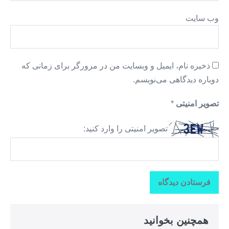
وب‌ سایت
ذخیره نام، ایمیل و وبسایت من در مرورگر برای زمانی که
دوباره دیدگاهی می‌نویسم.
تصویر امنیتی
*
تصویر امنیتی را وارد کنید:
همچنین بخوانید