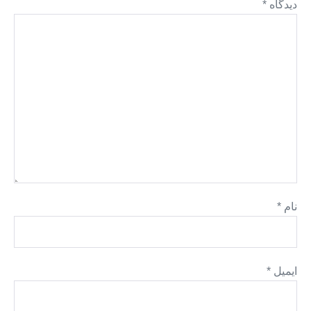
دیدگاه
*
نام
*
ایمیل
*