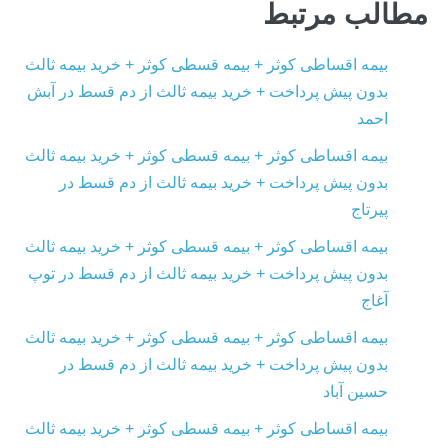
مطالب مرتبط
بیمه اقساطی کوثر + بیمه قسطی کوثر + خرید بیمه ثالث
بدون پیش پرداخت + خرید بیمه ثالث از دم قسط در آبش‌
احمد
بیمه اقساطی کوثر + بیمه قسطی کوثر + خرید بیمه ثالث
بدون پیش پرداخت + خرید بیمه ثالث از دم قسط در
پیرتاج
بیمه اقساطی کوثر + بیمه قسطی کوثر + خرید بیمه ثالث
بدون پیش پرداخت + خرید بیمه ثالث از دم قسط در توپ‌
آغاج
بیمه اقساطی کوثر + بیمه قسطی کوثر + خرید بیمه ثالث
بدون پیش پرداخت + خرید بیمه ثالث از دم قسط در
حسین‌ آباد
بیمه اقساطی کوثر + بیمه قسطی کوثر + خرید بیمه ثالث