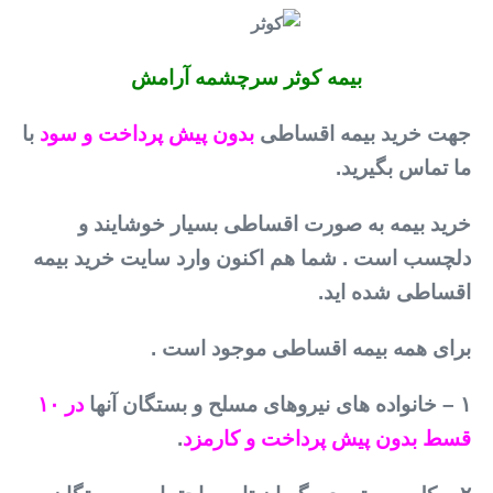
بیمه کوثر سرچشمه آرامش
جهت خرید بیمه اقساطی
بدون پیش پرداخت و سود
با
ما تماس بگیرید.
خرید بیمه به صورت اقساطی بسیار خوشایند و
دلچسب است . شما هم اکنون وارد سایت خرید بیمه
اقساطی شده اید.
برای همه بیمه اقساطی موجود است .
۱ – خانواده های نیروهای مسلح و بستگان آنها
در ۱۰
قسط بدون پیش پرداخت و کارمزد
.