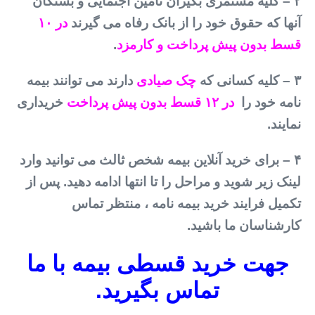
۲ – کلیه مستمری بگیران تامین اجتمایی و بستگان
آنها که حقوق خود را از بانک رفاه می گیرند
در ۱۰
قسط بدون پیش پرداخت و کارمزد
.
۳ – کلیه کسانی که
چک صیادی
دارند می توانند بیمه
نامه خود را
در ۱۲ قسط بدون پیش پرداخت
خریداری
نمایند.
۴ – برای خرید آنلاین بیمه شخص ثالث می توانید وارد
لینک زیر شوید و مراحل را تا انتها ادامه دهید. پس از
تکمیل فرایند خرید بیمه نامه ، منتظر تماس
کارشناسان ما باشید.
جهت خرید قسطی بیمه با ما
تماس بگیرید.