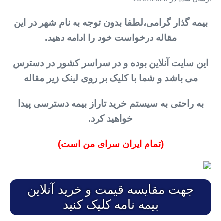
بیمه گذار گرامی،لطفا بدون توجه به نام شهر در این
مقاله درخواست خود را ادامه دهید.
این سایت آنلاین بوده و در سراسر کشور در دسترس
می باشد و شما با کلیک بر روی لینک زیر مقاله
به راحتی به سیستم خرید تاراز بیمه دسترسی پیدا
خواهید کرد.
(تمام ایران سرای من است)
جهت مقایسه قیمت و خرید آنلاین
بیمه نامه کلیک کنید