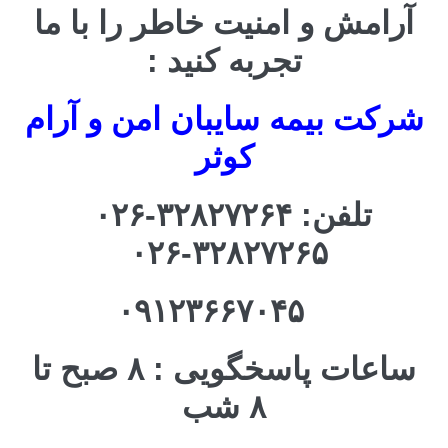
آرامش و امنیت خاطر را با ما
تجربه کنید :
شرکت بیمه سایبان امن و آرام
کوثر
تلفن: ۳۲۸۲۷۲۶۴-۰۲۶
۳۲۸۲۷۲۶۵-۰۲۶
۰۹۱۲۳۶۶۷۰۴۵
ساعات پاسخگویی : ۸ صبح تا
۸ شب