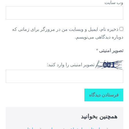
وب‌ سایت
ذخیره نام، ایمیل و وبسایت من در مرورگر برای زمانی که
دوباره دیدگاهی می‌نویسم.
تصویر امنیتی
*
تصویر امنیتی را وارد کنید:
همچنین بخوانید