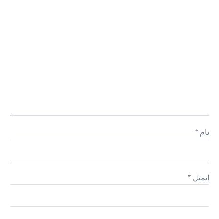
نام
*
ایمیل
*