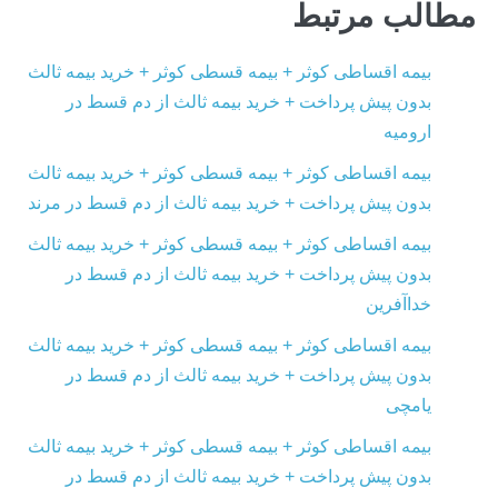
مطالب مرتبط
بیمه اقساطی کوثر + بیمه قسطی کوثر + خرید بیمه ثالث
بدون پیش پرداخت + خرید بیمه ثالث از دم قسط در
ارومیه
بیمه اقساطی کوثر + بیمه قسطی کوثر + خرید بیمه ثالث
بدون پیش پرداخت + خرید بیمه ثالث از دم قسط در مرند
بیمه اقساطی کوثر + بیمه قسطی کوثر + خرید بیمه ثالث
بدون پیش پرداخت + خرید بیمه ثالث از دم قسط در
خداآفرین
بیمه اقساطی کوثر + بیمه قسطی کوثر + خرید بیمه ثالث
بدون پیش پرداخت + خرید بیمه ثالث از دم قسط در
یامچی
بیمه اقساطی کوثر + بیمه قسطی کوثر + خرید بیمه ثالث
بدون پیش پرداخت + خرید بیمه ثالث از دم قسط در