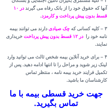
۲ – کلیه مستمری بگیران تامین اجتمایی و بستگان
آنها که حقوق خود را از بانک رفاه می گیرند
در ۱۰
قسط بدون پیش پرداخت و کارمزد
.
۳ – کلیه کسانی که
چک صیادی
دارند می توانند بیمه
نامه خود را
در ۱۲ قسط بدون پیش پرداخت
خریداری
نمایند.
۴ – برای خرید آنلاین بیمه شخص ثالث می توانید وارد
لینک زیر شوید و مراحل را تا انتها ادامه دهید. پس از
تکمیل فرایند خرید بیمه نامه ، منتظر تماس
کارشناسان ما باشید.
جهت خرید قسطی بیمه با ما
تماس بگیرید.