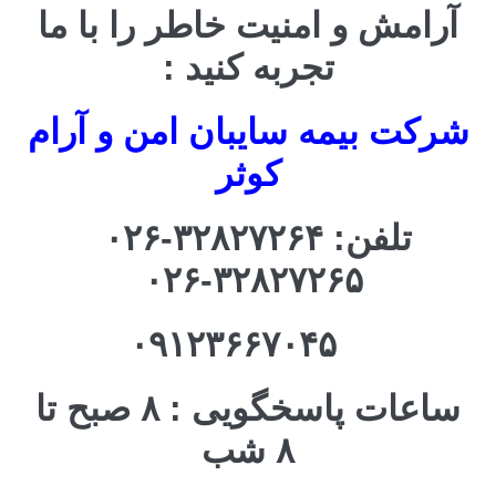
آرامش و امنیت خاطر را با ما
تجربه کنید :
شرکت بیمه سایبان امن و آرام
کوثر
تلفن: ۳۲۸۲۷۲۶۴-۰۲۶
۳۲۸۲۷۲۶۵-۰۲۶
۰۹۱۲۳۶۶۷۰۴۵
ساعات پاسخگویی : ۸ صبح تا
۸ شب