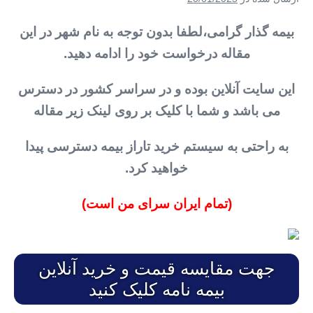
بیمه گذار گرامی،لطفا بدون توجه به نام شهر در این
مقاله درخواست خود را ادامه دهید.
این سایت آنلاین بوده و در سراسر کشور در دسترس
می باشد و شما با کلیک بر روی لینک زیر مقاله
به راحتی به سیستم خرید تاراز بیمه دسترسی پیدا
خواهید کرد.
(تمام ایران سرای من است)
جهت مقایسه قیمت و خرید آنلاین
بیمه نامه کلیک کنید