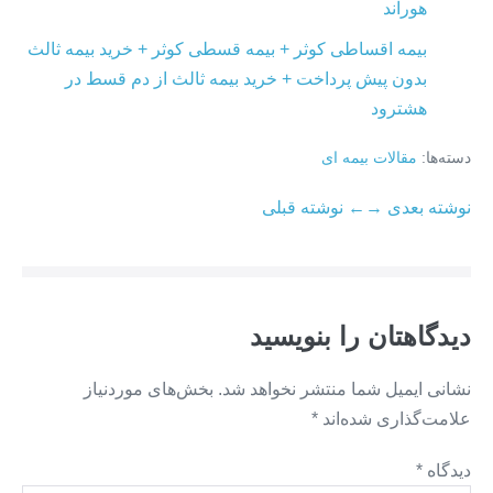
هوراند
بیمه اقساطی کوثر + بیمه قسطی کوثر + خرید بیمه ثالث
بدون پیش پرداخت + خرید بیمه ثالث از دم قسط در
هشترود
دسته‌ها:
مقالات بیمه ای
ناوبری
نوشته بعدی →
← نوشته قبلی
نوشته
دیدگاهتان را بنویسید
نشانی ایمیل شما منتشر نخواهد شد.
بخش‌های موردنیاز
علامت‌گذاری شده‌اند
*
دیدگاه
*