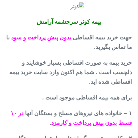
بیمه کوثر سرچشمه آرامش
جهت خرید بیمه اقساطی
بدون پیش پرداخت و سود
با
ما تماس بگیرید.
خرید بیمه به صورت اقساطی بسیار خوشایند و
دلچسب است . شما هم اکنون وارد سایت خرید بیمه
اقساطی شده اید.
برای همه بیمه اقساطی موجود است .
۱ – خانواده های نیروهای مسلح و بستگان آنها
در ۱۰
قسط بدون پیش پرداخت و کارمزد
.