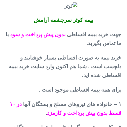
بیمه کوثر سرچشمه آرامش
جهت خرید بیمه اقساطی
بدون پیش پرداخت و سود
با
ما تماس بگیرید.
خرید بیمه به صورت اقساطی بسیار خوشایند و
دلچسب است . شما هم اکنون وارد سایت خرید بیمه
اقساطی شده اید.
برای همه بیمه اقساطی موجود است .
۱ – خانواده های نیروهای مسلح و بستگان آنها
در ۱۰
قسط بدون پیش پرداخت و کارمزد
.