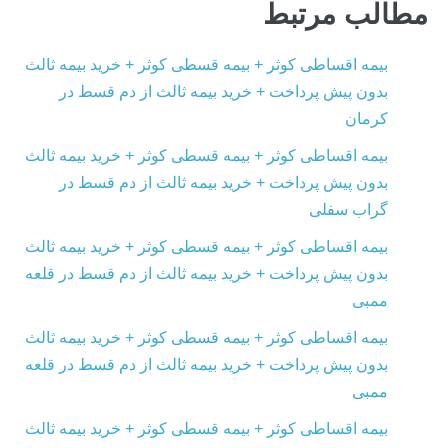
مطالب مرتبط
بیمه اقساطی کوثر + بیمه قسطی کوثر + خرید بیمه ثالث
بدون پیش پرداخت + خرید بیمه ثالث از دم قسط در
کرمان
بیمه اقساطی کوثر + بیمه قسطی کوثر + خرید بیمه ثالث
بدون پیش پرداخت + خرید بیمه ثالث از دم قسط در
گراب سفلی
بیمه اقساطی کوثر + بیمه قسطی کوثر + خرید بیمه ثالث
بدون پیش پرداخت + خرید بیمه ثالث از دم قسط در قلعه
ممبی
بیمه اقساطی کوثر + بیمه قسطی کوثر + خرید بیمه ثالث
بدون پیش پرداخت + خرید بیمه ثالث از دم قسط در قلعه
ممبی
بیمه اقساطی کوثر + بیمه قسطی کوثر + خرید بیمه ثالث