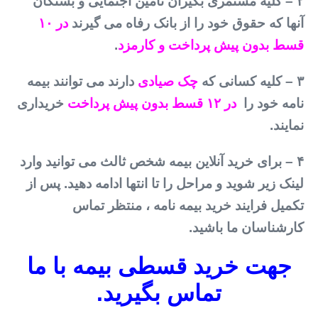
۲ – کلیه مستمری بگیران تامین اجتمایی و بستگان
آنها که حقوق خود را از بانک رفاه می گیرند
در ۱۰
قسط بدون پیش پرداخت و کارمزد
.
۳ – کلیه کسانی که
چک صیادی
دارند می توانند بیمه
نامه خود را
در ۱۲ قسط بدون پیش پرداخت
خریداری
نمایند.
۴ – برای خرید آنلاین بیمه شخص ثالث می توانید وارد
لینک زیر شوید و مراحل را تا انتها ادامه دهید. پس از
تکمیل فرایند خرید بیمه نامه ، منتظر تماس
کارشناسان ما باشید.
جهت خرید قسطی بیمه با ما
تماس بگیرید.