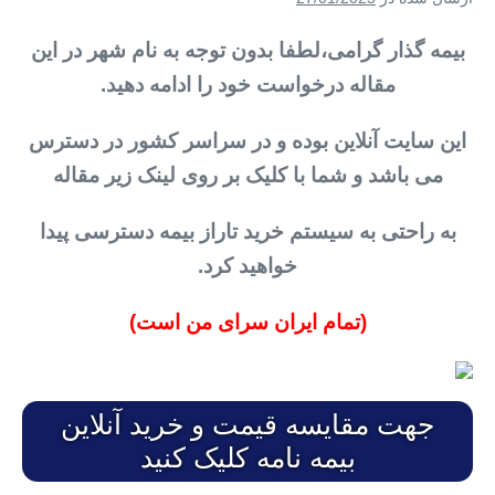
بیمه گذار گرامی،لطفا بدون توجه به نام شهر در این
مقاله درخواست خود را ادامه دهید.
این سایت آنلاین بوده و در سراسر کشور در دسترس
می باشد و شما با کلیک بر روی لینک زیر مقاله
به راحتی به سیستم خرید تاراز بیمه دسترسی پیدا
خواهید کرد.
(تمام ایران سرای من است)
جهت مقایسه قیمت و خرید آنلاین
بیمه نامه کلیک کنید