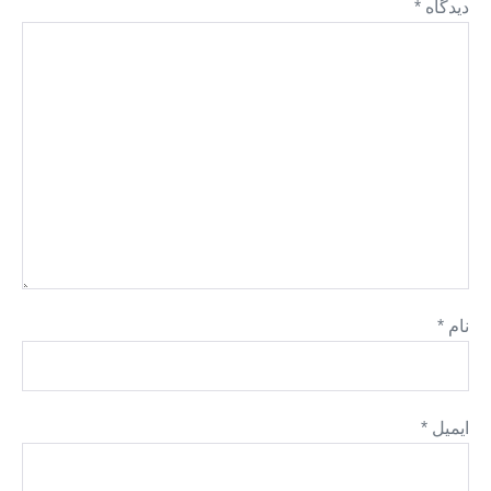
دیدگاه
*
نام
*
ایمیل
*