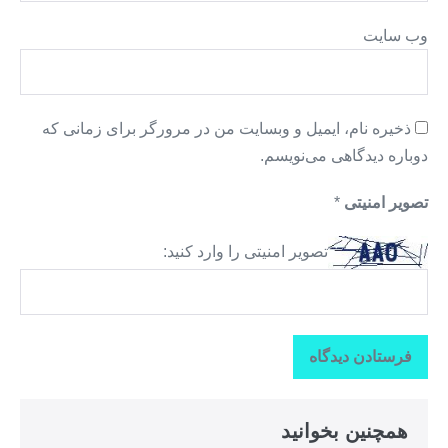
وب‌ سایت
ذخیره نام، ایمیل و وبسایت من در مرورگر برای زمانی که
دوباره دیدگاهی می‌نویسم.
تصویر امنیتی
*
تصویر امنیتی را وارد کنید:
همچنین بخوانید