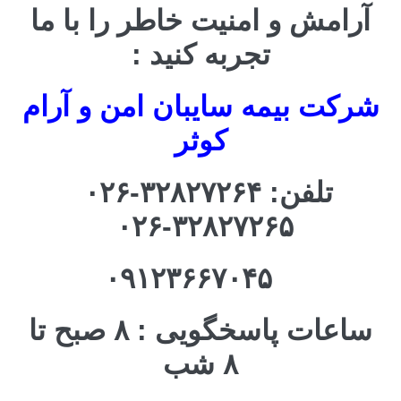
آرامش و امنیت خاطر را با ما
تجربه کنید :
شرکت بیمه سایبان امن و آرام
کوثر
تلفن: ۳۲۸۲۷۲۶۴-۰۲۶
۳۲۸۲۷۲۶۵-۰۲۶
۰۹۱۲۳۶۶۷۰۴۵
ساعات پاسخگویی : ۸ صبح تا
۸ شب