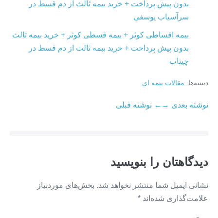
بدون پیش پرداخت + خرید بیمه ثالث از دم قسط در
سرآسیاب یوسفی
بیمه اقساطی کوثر + بیمه قسطی کوثر + خرید بیمه ثالث
بدون پیش پرداخت + خرید بیمه ثالث از دم قسط در
چیتاب
دسته‌ها:
مقالات بیمه ای
ناوبری
نوشته بعدی →
← نوشته قبلی
نوشته
دیدگاهتان را بنویسید
نشانی ایمیل شما منتشر نخواهد شد.
بخش‌های موردنیاز
علامت‌گذاری شده‌اند
*