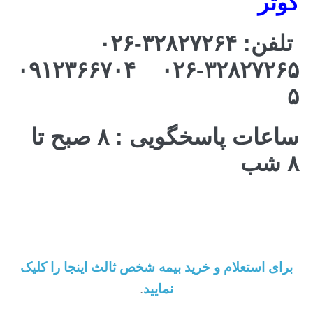
کوثر
تلفن: ۳۲۸۲۷۲۶۴-۰۲۶
۳۲۸۲۷۲۶۵-۰۲۶ ۰۹۱۲۳۶۶۷۰۴
۵
ساعات پاسخگویی : ۸ صبح تا
۸ شب
برای استعلام و خرید بیمه شخص ثالث اینجا را کلیک
نمایید
.