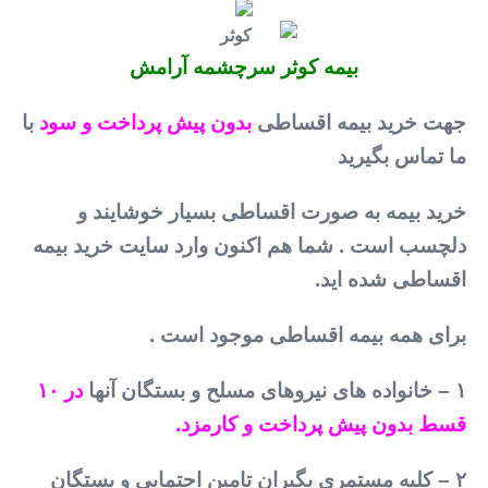
بیمه کوثر سرچشمه آرامش
جهت خرید بیمه اقساطی
بدون پیش پرداخت و سود
با
ما تماس بگیرید
خرید بیمه به صورت اقساطی بسیار خوشایند و
دلچسب است . شما هم اکنون وارد سایت خرید بیمه
اقساطی شده اید.
برای همه بیمه اقساطی موجود است .
۱ – خانواده های نیروهای مسلح و بستگان آنها
در ۱۰
قسط بدون پیش پرداخت و کارمزد.
۲ – کلیه مستمری بگیران تامین اجتمایی و بستگان