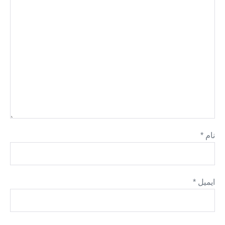
نام
*
ایمیل
*