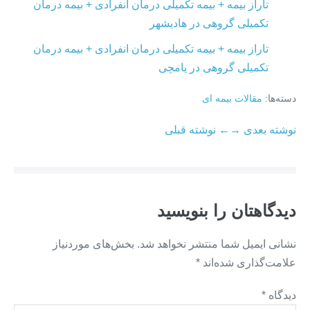
تاراز بیمه + بیمه تکمیلی درمان انفرادی + بیمه درمان
تکمیلی گروهی در هادیشهر
تاراز بیمه + بیمه تکمیلی درمان انفرادی + بیمه درمان
تکمیلی گروهی در یامچی
دسته‌ها:
مقالات بیمه ای
ناوبری
نوشته بعدی →
← نوشته قبلی
نوشته
دیدگاهتان را بنویسید
نشانی ایمیل شما منتشر نخواهد شد.
بخش‌های موردنیاز
علامت‌گذاری شده‌اند
*
دیدگاه
*