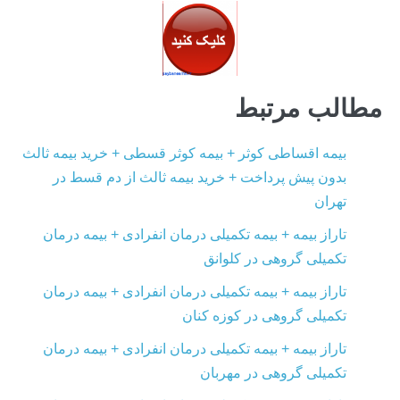
مطالب مرتبط
بیمه اقساطی کوثر + بیمه کوثر قسطی + خرید بیمه ثالث
بدون پیش پرداخت + خرید بیمه ثالث از دم قسط در
تهران
تاراز بیمه + بیمه تکمیلی درمان انفرادی + بیمه درمان
تکمیلی گروهی در کلوانق
تاراز بیمه + بیمه تکمیلی درمان انفرادی + بیمه درمان
تکمیلی گروهی در کوزه کنان
تاراز بیمه + بیمه تکمیلی درمان انفرادی + بیمه درمان
تکمیلی گروهی در مهربان