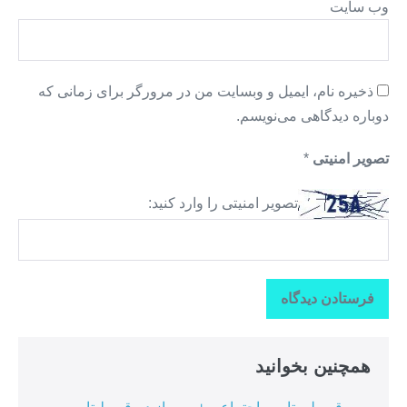
وب‌ سایت
ذخیره نام، ایمیل و وبسایت من در مرورگر برای زمانی که
دوباره دیدگاهی می‌نویسم.
تصویر امنیتی
*
تصویر امنیتی را وارد کنید:
همچنین بخوانید