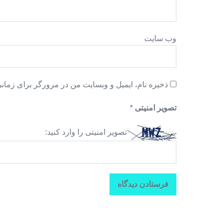
وب‌ سایت
ذخیره نام، ایمیل و وبسایت من در مرورگر برای زمانی
تصویر امنیتی
*
تصویر امنیتی را وارد کنید: