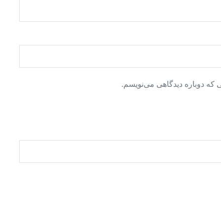
 که دوباره دیدگاهی می‌نویسم.