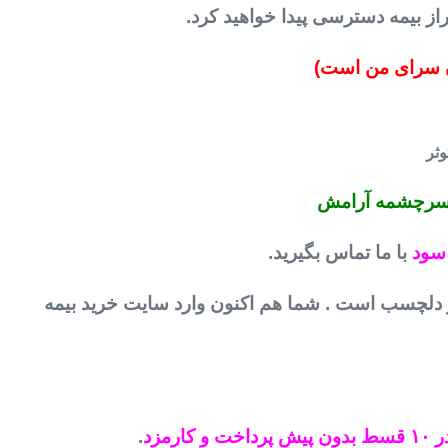
از بیمه دسترسی پیدا خواهید کرد.
ن سرای من است)
 سرچشمه آرامش
سود
با ما تماس بگیرید.
 دلچسب است . شما هم اکنون وارد سایت خرید بیمه
سط بدون پیش پرداخت و کارمزد
.