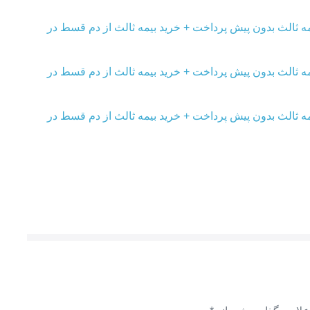
ه ثالث بدون پیش پرداخت + خرید بیمه ثالث از دم قسط در
ه ثالث بدون پیش پرداخت + خرید بیمه ثالث از دم قسط در
ه ثالث بدون پیش پرداخت + خرید بیمه ثالث از دم قسط در