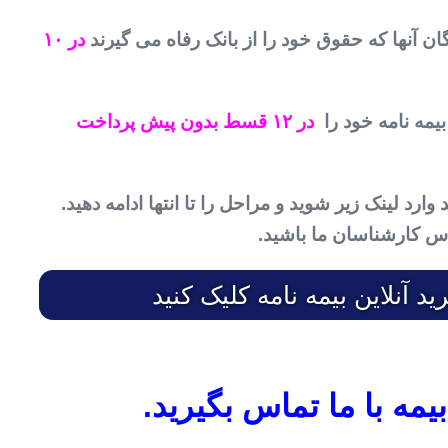
در ۱۰
بیمه نامه خود را
در ۱۲ قسط بدون پیش پرداخت
وارد لینک زیر شوید و مراحل را تا انتها ادامه دهید.
اس کارشناسان ما باشید.
آنلاین بیمه نامه کلیک کنید
ه با ما تماس بگیرید.