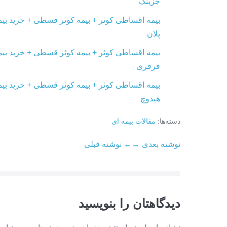
جزینک
بیمه اقساطی کوثر + بیمه کوثر قسطی + خرید بیم
پلان
بیمه اقساطی کوثر + بیمه کوثر قسطی + خرید بیم
قرقری
بیمه اقساطی کوثر + بیمه کوثر قسطی + خرید بیم
هیدوچ
دسته‌ها:
مقالات بیمه ای
ناوبری
نوشته بعدی →
← نوشته قبلی
نوشته
دیدگاهتان را بنویسید