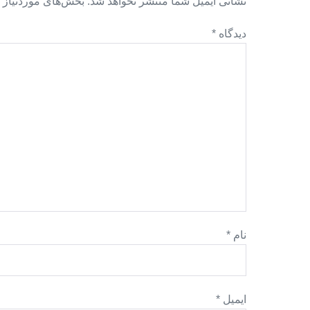
نشانی ایمیل شما منتشر نخواهد شد.
بخش‌های موردنیاز 
دیدگاه
*
نام
*
ایمیل
*