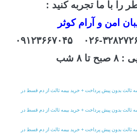
را با ما تجربه کنید :
ن امن و آرام کوثر
ا ۸ شب
ه ثالث بدون پیش پرداخت + خرید بیمه ثالث از دم قسط در
ه ثالث بدون پیش پرداخت + خرید بیمه ثالث از دم قسط در
ه ثالث بدون پیش پرداخت + خرید بیمه ثالث از دم قسط در