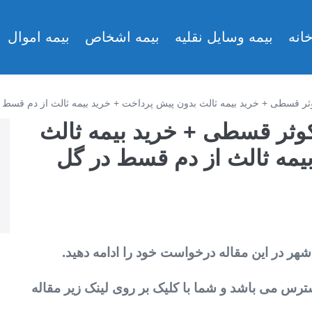
انه
بیمه وسایل نقلیه
بیمه اشخاص
بیمه اموال
ثر قسطی + خرید بیمه ثالث بدون پیش پرداخت + خرید بیمه ثالث از دم قسط 
کوثر قسطی + خرید بیمه ثالث
یمه ثالث از دم قسط در گل
شهر در این مقاله درخواست خود را ادامه دهید.
ترس می باشد و شما با کلیک بر روی لینک زیر مقاله