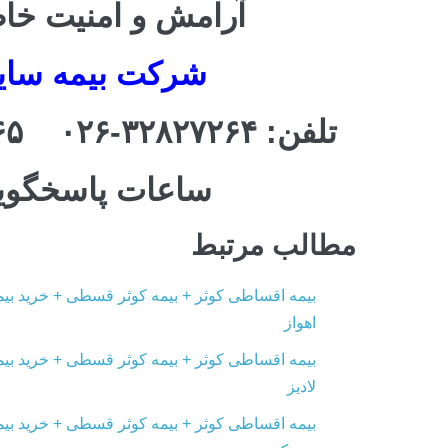
آرامش و امنیت خاطر 
شرکت بیمه سایبا
تلفن: ۳۲۸۲۷۲۶۴-۰۲۶ ۳۲۸۲۷۲۶۵-۰۲۶ ۰۹۱۲۳۶۶۷۰۴۵
ساعات پاسخگویی : ۸ صبح ت
مطالب مرتبط
بیمه اقساطی کوثر + بیمه کوثر قسطی + خرید بیم
اهواز
بیمه اقساطی کوثر + بیمه کوثر قسطی + خرید بیم
لادیز
بیمه اقساطی کوثر + بیمه کوثر قسطی + خرید بیم