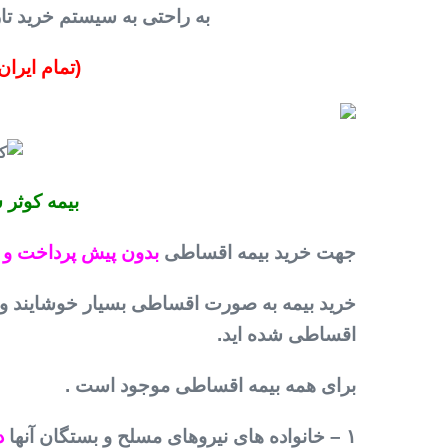
به راحتی به سیستم خرید تار
(تمام ایرا
بیمه کوثر
جهت خرید بیمه اقساطی
بدون پیش پرداخت و 
خرید بیمه به صورت اقساطی بسیار خوشایند و
اقساطی شده اید.
برای همه بیمه اقساطی موجود است .
۱ – خانواده های نیروهای مسلح و بستگان آنها
در ۱۰ ق