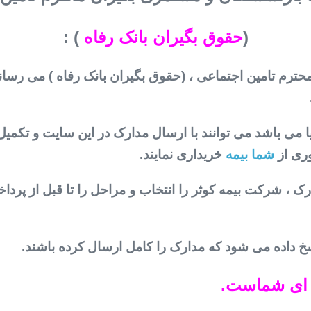
(
حقوق بگیران بانک رفاه
) :
محترم تامین اجتماعی ، (حقوق بگیران بانک رفاه ) می ر
.
 می باشد می توانند با ارسال مدارک در این سایت و تکمیل
ری از
شما بیمه
خریداری نمایند.
ک ، شرکت بیمه کوثر را انتخاب و مراحل را تا قبل از پر
سخ داده می شود که مدارک را کامل ارسال کرده باشند.
 ای شماست.