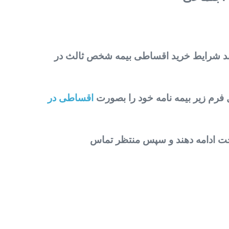
ساند شرایط خرید اقساطی بیمه شخص ثالث در
 فرم زیر بیمه نامه خود را بصورت
اقساطی در
داخت ادامه دهند و سپس منتظر تماس