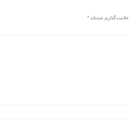
علامت‌گذاری شده‌اند
*