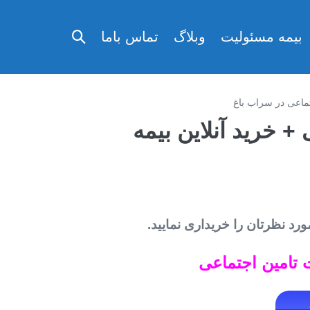
تغییر
بیمه مسئولیت
وبلاگ
تماس باما
وضعیت
جستجو
تماعی در سراب باغ
 خرید آنلاین بیمه
رد نظرتان را خریداری نمایید.
.