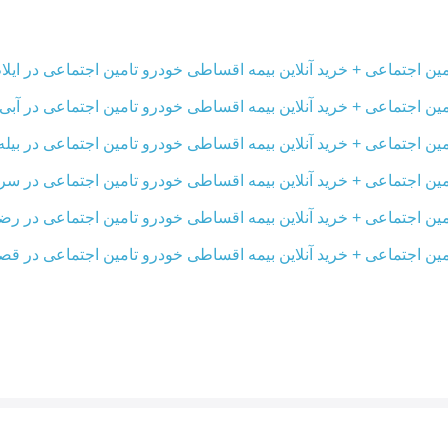
ن اجتماعی + خرید آنلاین بیمه اقساطی خودرو تامین اجتماعی در ایلا
ن اجتماعی + خرید آنلاین بیمه اقساطی خودرو تامین اجتماعی در آبی 
ن اجتماعی + خرید آنلاین بیمه اقساطی خودرو تامین اجتماعی در بیله
ین اجتماعی + خرید آنلاین بیمه اقساطی خودرو تامین اجتماعی در سر
ین اجتماعی + خرید آنلاین بیمه اقساطی خودرو تامین اجتماعی در ر
ین اجتماعی + خرید آنلاین بیمه اقساطی خودرو تامین اجتماعی در قصا