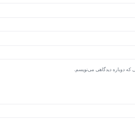
 که دوباره دیدگاهی می‌نویسم.