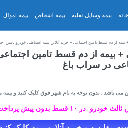
انه
بیمه وسایل نقلیه
بیمه اشخاص
بیمه اموال
بیمه از دم قسط تامین اجتماعی + خرید آنلاین بیمه اقساطی خودرو تامین اج
 بیمه از دم قسط تامین اجتماعی +
عی در سراب باغ
ن می باشد . بدون توجه به نام شهر فوق کلیک کنید و بیمه مو
قسط بدون پیش پرداخت تامین اجتماعی
ت مقایسه و خرید آنلاین بیمه کلیک کنید