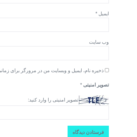
ایمیل
*
وب‌ سایت
ذخیره نام، ایمیل و وبسایت من در مرورگر برای زمانی
تصویر امنیتی
*
تصویر امنیتی را وارد کنید: