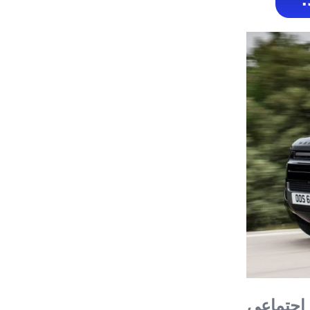
 اجتماعی