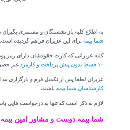
به اطلاع کلیه باز نشستگان و مستمری بگیران 
شما بیمه
برای این عزیزان فراهم گردیده است
کلیه عزیزانی که کارت حقوقشان دارای رمز پویا
۱۰ قسط بدون پیش پرداخت و کارمزد
غیر حضو
عزیزان لطفا پس از تکمیل فرم و بارگزاری مدار
کارشناسان شما بیمه
باشند.
لازم به ذکر است که تنها به درخواست هایی پا
شما بیمه دوست و مشاور امین بیمه