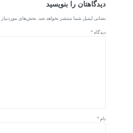
دیدگاهتان را بنویسید
نشانی ایمیل شما منتشر نخواهد شد.
بخش‌های موردنیاز 
دیدگاه
*
نام
*