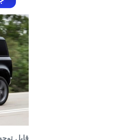
قابل توجه