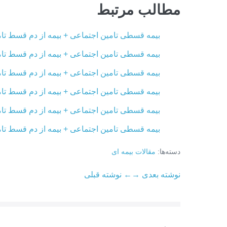
مطالب مرتبط
بیمه قسطی تامین اجتماعی + بیمه از دم قسط تامی
بیمه قسطی تامین اجتماعی + بیمه از دم قسط تامی
بیمه قسطی تامین اجتماعی + بیمه از دم قسط تامی
بیمه قسطی تامین اجتماعی + بیمه از دم قسط تام
بیمه قسطی تامین اجتماعی + بیمه از دم قسط تام
بیمه قسطی تامین اجتماعی + بیمه از دم قسط تام
دسته‌ها:
مقالات بیمه ای
ناوبری
نوشته بعدی →
← نوشته قبلی
نوشته