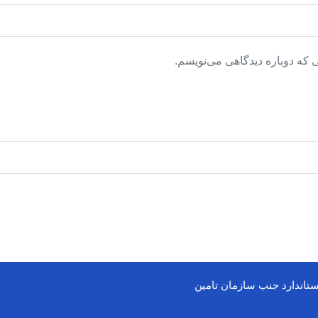
 که دوباره دیدگاهی می‌نویسم.
ستاندارد جنب سازمان تامین