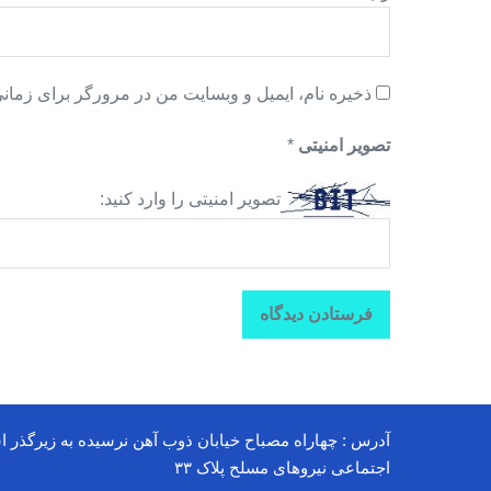
ذخیره نام، ایمیل و وبسایت من در مرورگر برای زمانی
تصویر امنیتی
*
تصویر امنیتی را وارد کنید:
آدرس : چهاراه مصباح خیابان ذوب آهن نرسیده به زیرگذر ا
اجتماعی نیروهای مسلح پلاک ۳۳