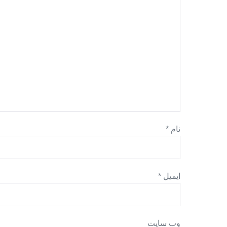
نام
*
ایمیل
*
وب‌ سایت