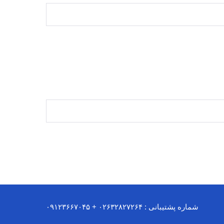
شماره پشتیبانی : ۰۲۶۳۲۸۲۷۲۶۴ + ۰۹۱۲۳۶۶۷۰۴۵