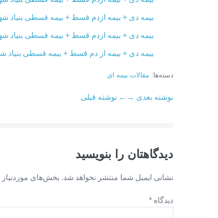
بیمه دی + بیمه ازدم قسط + بیمه قسطی بنیاد شهی
بیمه دی + بیمه ازدم قسط + بیمه قسطی بنیاد شهی
بیمه دی + بیمه از دم قسط + بیمه قسطی بنیاد شهی
دسته‌ها:
مقالات بیمه ای
ناوبری
نوشته بعدی →
← نوشته قبلی
نوشته
دیدگاهتان را بنویسید
نشانی ایمیل شما منتشر نخواهد شد.
بخش‌های موردنیاز 
دیدگاه
*