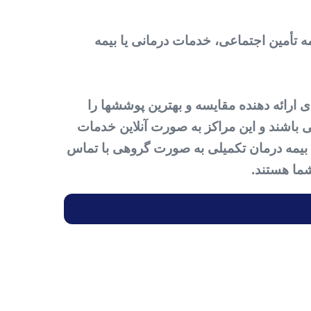
ه تأمین اجتماعی، خدمات درمانی یا بیمه
 ارائه دهنده مقایسه و بهترین پوششها را
 باشند و این مراکز به صورت آنلاین خدمات
ید بیمه درمان تکمیلی به صورت گروهی با تماس
ما هستند.