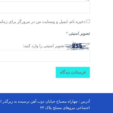
ذخیره نام، ایمیل و وبسایت من در مرورگر برای زمانی
تصویر امنیتی
*
تصویر امنیتی را وارد کنید:
آدرس : چهاراه مصباح خیابان ذوب آهن نرسیده به زیرگذر ا
اجتماعی نیروهای مسلح پلاک ۳۳