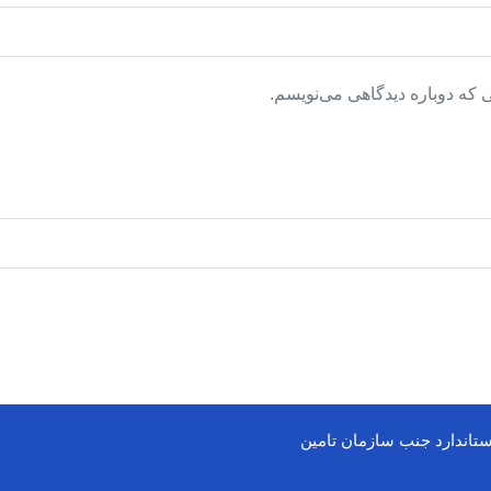
 که دوباره دیدگاهی می‌نویسم.
ستاندارد جنب سازمان تامین