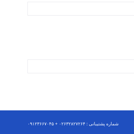
شماره پشتیبانی : ۰۲۶۳۲۸۲۷۲۶۴ + ۰۹۱۲۳۶۶۷۰۴۵