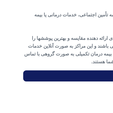
ه تأمین اجتماعی، خدمات درمانی یا بیمه
 ارائه دهنده مقایسه و بهترین پوششها را
 باشند و این مراکز به صورت آنلاین خدمات
ید بیمه درمان تکمیلی به صورت گروهی با تماس
ما هستند.