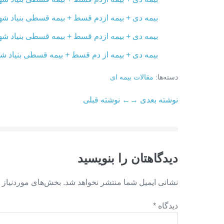
بیمه دی + بیمه ازدم قسط + بیمه قسطی بنیاد شهی
بیمه دی + بیمه ازدم قسط + بیمه قسطی بنیاد شهی
بیمه دی + بیمه از دم قسط + بیمه قسطی بنیاد شهی
دسته‌ها:
مقالات بیمه ای
ناوبری
نوشته بعدی →
← نوشته قبلی
نوشته
دیدگاهتان را بنویسید
نشانی ایمیل شما منتشر نخواهد شد.
بخش‌های موردنیاز 
دیدگاه
*