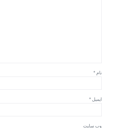
نام
*
ایمیل
*
وب‌ سایت