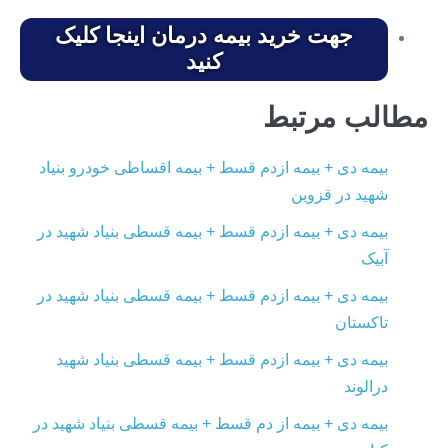
جهت خرید بیمه درمان اینجا کلیک
کنید
مطالب مرتبط
بیمه دی + بیمه ازدم قسط + بیمه اقساطی خودرو بنیاد
شهید در قزوین
بیمه دی + بیمه ازدم قسط + بیمه قسطی بنیاد شهید در
آبیک
بیمه دی + بیمه ازدم قسط + بیمه قسطی بنیاد شهید در
تاکستان
بیمه دی + بیمه ازدم قسط + بیمه قسطی بنیاد شهید
درالوند
بیمه دی + بیمه از دم قسط + بیمه قسطی بنیاد شهید در