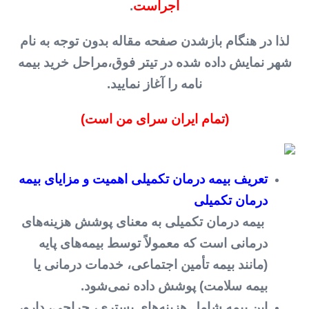
اجراست
.
لذا در هنگام بازشدن صفحه مقاله بدون توجه به نام
شهر نمایش داده شده در تیتر فوق،مراحل خرید بیمه
نامه را آغاز نمایید.
(تمام ایران سرای من است)
تعریف بیمه درمان تکمیلی اهمیت و مزایای بیمه
درمان تکمیلی
بیمه درمان تکمیلی به معنای پوشش هزینه‌های
درمانی است که معمولاً توسط بیمه‌های پایه
(مانند بیمه تأمین اجتماعی، خدمات درمانی یا
بیمه سلامت) پوشش داده نمی‌شود.
این بیمه شامل هزینه‌های بستری، جراحی، دارو،