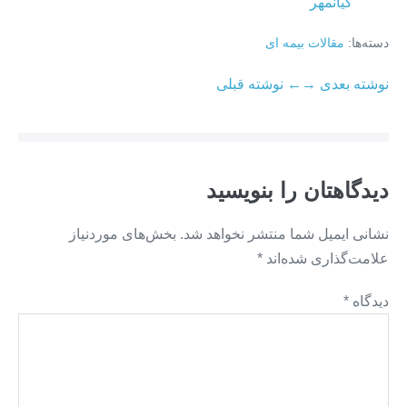
کیانمهر
دسته‌ها:
مقالات بیمه ای
ناوبری
نوشته بعدی →
← نوشته قبلی
نوشته
دیدگاهتان را بنویسید
نشانی ایمیل شما منتشر نخواهد شد.
بخش‌های موردنیاز
علامت‌گذاری شده‌اند
*
دیدگاه
*