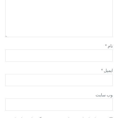
نام
*
ایمیل
*
وب‌ سایت