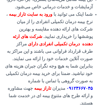
آزمایشات و خدمات درمانی خاص می‌شود.
شما اینک می توانید با
ورود به سایت تاراز بیمه
،
نرخ بیمه درمان تکمیلی انفرادی را از میان
شرکت های ارائه دهنده مقایسه و بهترین
پوششها را خریداری نمایید.
شرکت های ارئه
دهنده درمان تکمیلی انفرادی دارای
مراکز
طرف قرارداد فراوانی می باشند و این مراکز به
صورت آنلاین خدمات خود را ارائه می نمایند.
بنابراین شما به هیچ وجه نگران جبران هزینه های
خود نباشید. ضمنا برای خرید بیمه درمان تکمیلی
به صورت گروهی با تماس با شماره
۰۹۱۲۳۶۶۷۰۴۵
مدیران
تاراز بیمه
جهت مشاوره
و ارائه طرح های متنوع بیمه ای در خدمت شما
هستند.