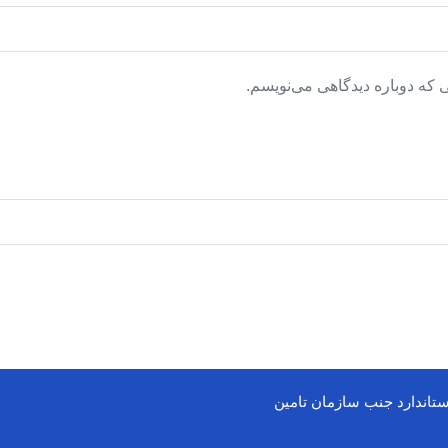
 که دوباره دیدگاهی می‌نویسم.
ستاندارد جنب سازمان تامین