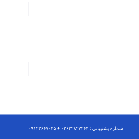
شماره پشتیبانی : ۰۲۶۳۲۸۲۷۲۶۴ + ۰۹۱۲۳۶۶۷۰۴۵