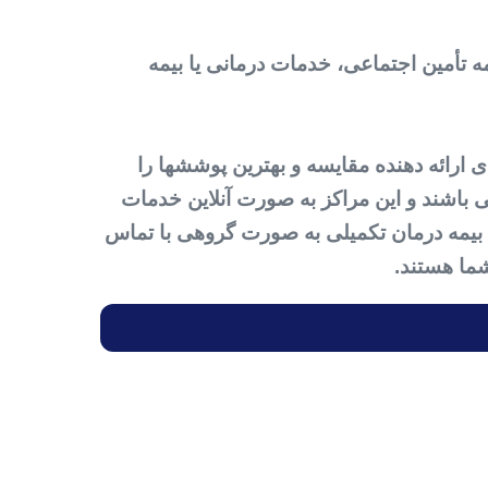
ه تأمین اجتماعی، خدمات درمانی یا بیمه
 ارائه دهنده مقایسه و بهترین پوششها را
 باشند و این مراکز به صورت آنلاین خدمات
ید بیمه درمان تکمیلی به صورت گروهی با تماس
ما هستند.