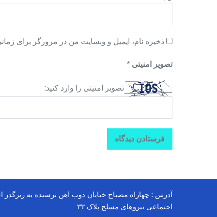
ذخیره نام، ایمیل و وبسایت من در مرورگر برای زمانی
تصویر امنیتی
*
تصویر امنیتی را وارد کنید:
آدرس : چهاراه مصباح خیابان ذوب آهن نرسیده به زیرگذر ا
اجتماعی نیروهای مسلح پلاک ۳۳