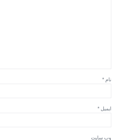
نام
*
ایمیل
*
وب‌ سایت