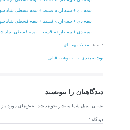
بیمه دی + بیمه ازدم قسط + بیمه قسطی بنیاد شهی
بیمه دی + بیمه ازدم قسط + بیمه قسطی بنیاد شهی
بیمه دی + بیمه از دم قسط + بیمه قسطی بنیاد شهی
دسته‌ها:
مقالات بیمه ای
ناوبری
نوشته بعدی →
← نوشته قبلی
نوشته
دیدگاهتان را بنویسید
نشانی ایمیل شما منتشر نخواهد شد.
بخش‌های موردنیاز 
دیدگاه
*