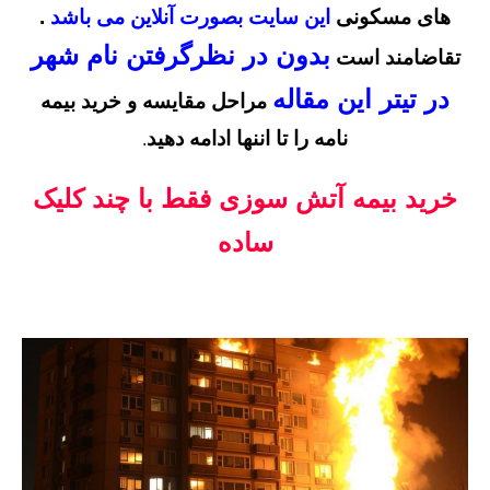
های مسکونی
این سایت بصورت آنلاین می باشد
.
بدون در نظرگرفتن نام شهر
تقاضامند است
در تیتر این مقاله
مراحل مقایسه و خرید بیمه
نامه را تا اننها ادامه دهید
.
خرید بیمه آتش سوزی فقط با چند کلیک
ساده