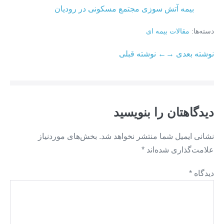
بیمه آتش سوزی مجتمع مسکونی در رودیان
دسته‌ها:
مقالات بیمه ای
ناوبری
نوشته بعدی →
← نوشته قبلی
نوشته
دیدگاهتان را بنویسید
نشانی ایمیل شما منتشر نخواهد شد.
بخش‌های موردنیاز
علامت‌گذاری شده‌اند
*
دیدگاه
*