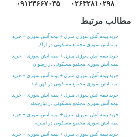
۰۲۶۳۲۸۱۰۲۹۸ ۰۹۱۲۳۶۶۷۰۴۵
مطالب مرتبط
خرید بیمه آتش سوزی منزل + بیمه آتش سوزی + خرید
بیمه آتش سوزی مجتمع مسکونی در اراک
خرید بیمه آتش سوزی منزل + بیمه آتش سوزی + خرید
بیمه آتش سوزی مجتمع مسکونی در رضوان
خرید بیمه آتش سوزی منزل + بیمه آتش سوزی + خرید
بیمه آتش سوزی مجتمع مسکونی در کهن آباد
خرید بیمه آتش سوزی منزل + بیمه آتش سوزی + خرید
بیمه آتش سوزی مجتمع مسکونی در بیارجمند
خرید بیمه آتش سوزی منزل + بیمه آتش سوزی + خرید
بیمه آتش سوزی مجتمع مسکونی در امیریه
خرید بیمه آتش سوزی منزل + بیمه آتش سوزی + خرید