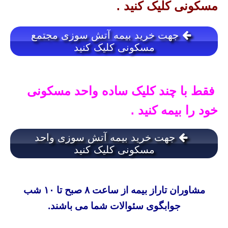
مسکونی کلیک کنید .
جهت خرید بیمه آتش سوزی مجتمع
مسکونی کلیک کنید
فقط با چند کلیک ساده واحد مسکونی
خود را بیمه کنید .
جهت خرید بیمه آتش سوزی واحد
مسکونی کلیک کنید
مشاوران تاراز بیمه از ساعت ۸ صبح تا ۱۰ شب
جوابگوی سئوالات شما می باشند.