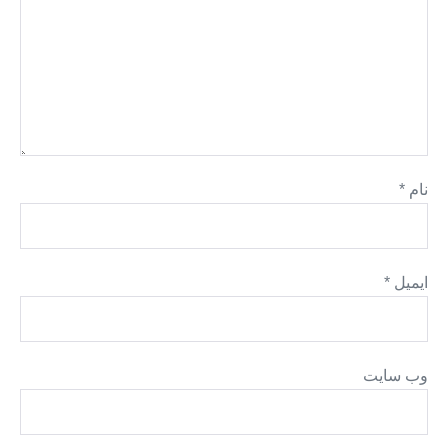
نام
*
ایمیل
*
وب‌ سایت