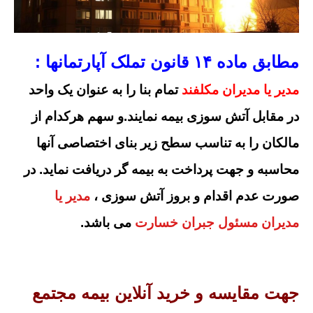
مطابق ماده ۱۴ قانون تملک آپارتمانها :
مدیر یا مدیران مکلفند
تمام بنا را به عنوان یک واحد
در مقابل آتش سوزی بیمه نمایند.
و سهم هرکدام از
مالکان را به تناسب سطح زیر بنای اختصاصی آنها
محاسبه و جهت پرداخت به بیمه گر دریافت نماید.
در
صورت عدم اقدام و بروز آتش سوزی ،
مدیر یا
مدیران مسئول جبران خسارت
می باشد.
جهت مقایسه و خرید آنلاین بیمه مجتمع