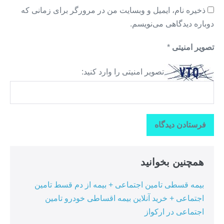
ذخیره نام، ایمیل و وبسایت من در مرورگر برای زمانی که
دوباره دیدگاهی می‌نویسم.
تصویر امنیتی
*
تصویر امنیتی را وارد کنید:
همچنین بخوانید
بیمه قسطی تامین اجتماعی + بیمه از دم قسط تامین
اجتماعی + خرید آنلاین بیمه اقساطی خودرو تامین
اجتماعی در ارکواز