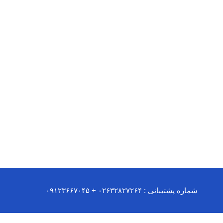
شماره پشتیبانی : ۰۲۶۳۲۸۲۷۲۶۴ + ۰۹۱۲۳۶۶۷۰۴۵