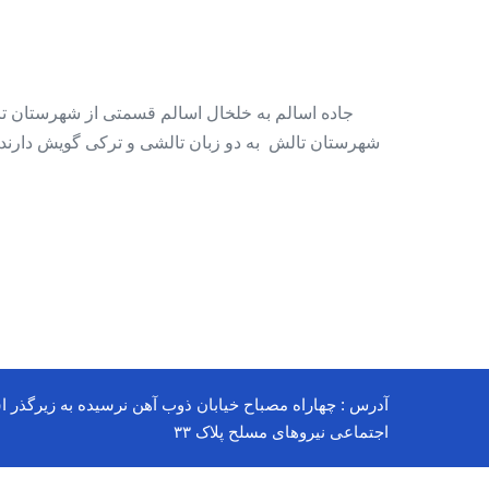
شهرستان تالش به دو زبان تالشی و ترکی گویش دارند .
آدرس : چهاراه مصباح خیابان ذوب آهن نرسیده به زیرگذر ا
اجتماعی نیروهای مسلح پلاک ۳۳