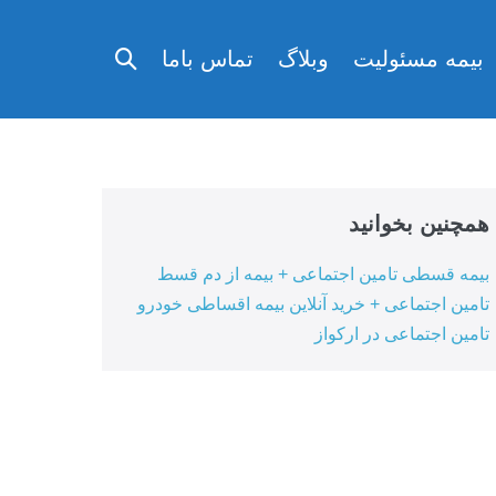
تغییر
بیمه مسئولیت
وبلاگ
تماس باما
وضعیت
جستجو
همچنین بخوانید
بیمه قسطی تامین اجتماعی + بیمه از دم قسط
تامین اجتماعی + خرید آنلاین بیمه اقساطی خودرو
تامین اجتماعی در ارکواز