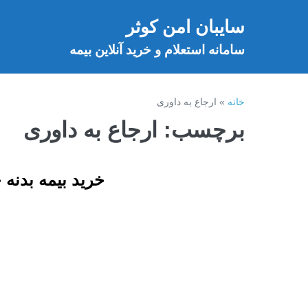
فتن
سایبان امن کوثر
ه
خ
حتوا
سامانه استعلام و خرید آنلاین بیمه
خانه
»
ارجاع به داوری
برچسب:
ارجاع به داوری
خرید بیمه بدنه خ