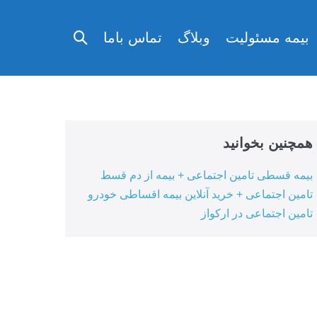
تغییر
بیمه مسئولیت
وبلاگ
تماس باما
وضعیت
جستجو
همچنین بخوانید
بیمه قسطی تامین اجتماعی + بیمه از دم قسط
تامین اجتماعی + خرید آنلاین بیمه اقساطی خودرو
تامین اجتماعی در ارکواز