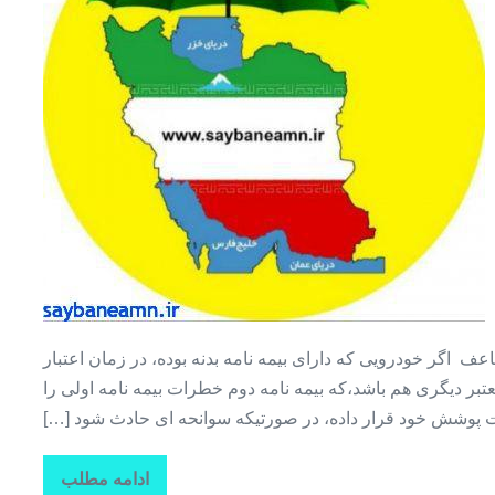
+
بدون
پیش
پرداخت
+بیمه
۱۲
ماه
ضاعف اگر خودرویی که دارای بیمه نامه بدنه بوده، در زمان اعتبار
عتبر دیگری هم باشد،که بیمه نامه دوم خطرات بیمه نامه اولی را
 پوشش خود قرار داده، در صورتیکه سوانحه ای حادث شود […]
ادامه مطلب
خرید