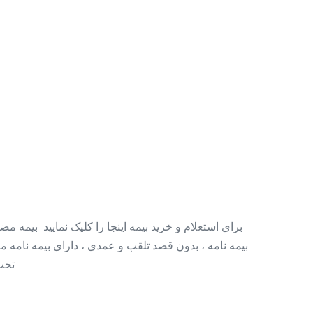
برای استعلام و خرید بیمه اینجا را کلیک نمایید بیمه م
بیمه نامه ، بدون قصد تلقب و عمدی ، دارای بیمه نامه م
تحت