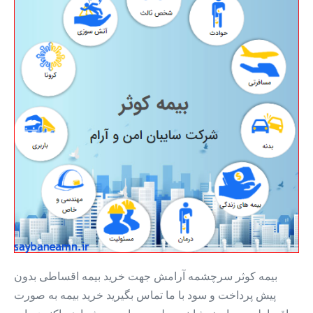
ثالث
+
بیمه
قسطی
۱۲
ماه
بدون
سود
بیمه کوثر سرچشمه آرامش جهت خرید بیمه اقساطی بدون
پیش پرداخت و سود با ما تماس بگیرید خرید بیمه به صورت