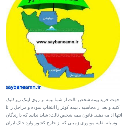
شخص
ثالث
+
بیمه
اقساطی
بدون
پیش
پرداخت
جهت خرید بیمه شخص ثالث از شما بیمه بر روی لینک زیرکلیک
کنید و بعد از محاسبه ، بیمه کوثر را انتخاب نموده و مراحل را تا
انتها ادامه دهید. قانون بیمه شخص ثالث: شاید ندانید که دارندگان
وسیله نقلیه موتوری زمینی که از خارج کشور وارد خاک ایران