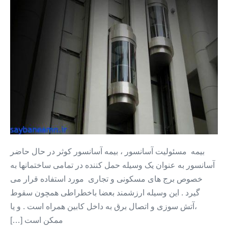
مسئولیت
آسانسور
+
بیمه
آسانسور
کوثر
بیمه مسئولیت آسانسور ، بیمه آسانسور کوثر در حال حاضر
آسانسور به عنوان یک وسیله حمل کننده در تمامی ساختمانها به
خصوص برج های مسکونی و تجاری مورد استفاده قرار می
گیرد . این وسیله ارزشمند بعضا باخطراطی همچون سقوط
،آتش سوزی و اتصال برق به داخل کابین همراه است . و یا
ممکن است […]