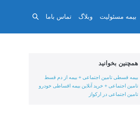
تغییر
بیمه مسئولیت
وبلاگ
تماس باما
وضعیت
جستجو
همچنین بخوانید
بیمه قسطی تامین اجتماعی + بیمه از دم قسط
تامین اجتماعی + خرید آنلاین بیمه اقساطی خودرو
تامین اجتماعی در ارکواز