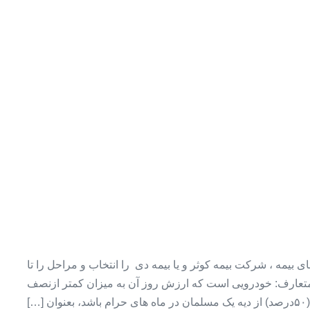
یمه ، شرکت بیمه کوثر و یا بیمه دی را انتخاب و مراحل را تا
 متعارف: خودرویی است که ارزش روز آن به میزان کمتر ازنصف
۵۰درصد) از دیه یک مسلمان در ماه های حرام باشد، بعنوان […]