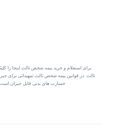
برای استعلام و خرید بیمه شخص ثالث اینجا را کل
ثالث در قوانین بیمه شخص ثالث تمهیداتی برای جب
خسارت های بدنی قابل جبران است حال