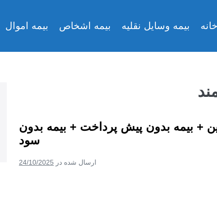
انه
بیمه وسایل نقلیه
بیمه اشخاص
بیمه اموال
ند
لاین + بیمه بدون پیش پرداخت + بیمه بدون
سود
ارسال شده در
24/10/2025