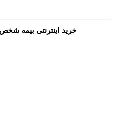
خرید اینترنتی بیمه شخص