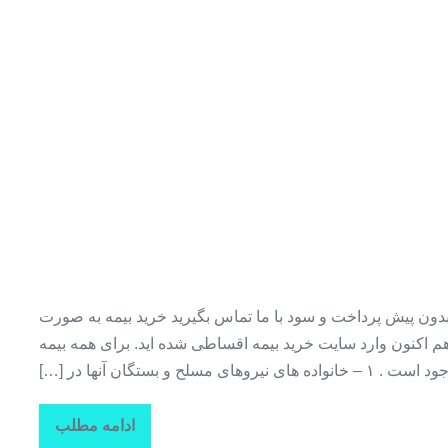
ن پیش پرداخت و سود با ما تماس بگیرید خرید بیمه به صورت
اکنون وارد سایت خرید بیمه اقساطی شده اید. برای همه بیمه
یروهای مسلح و بستگان آنها در […]
ادامه مطلب
خرید