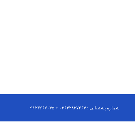
شماره پشتیبانی : ۰۲۶۳۲۸۲۷۲۶۴ + ۰۹۱۲۳۶۶۷۰۴۵