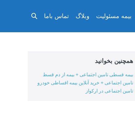
تغییر
بیمه مسئولیت
وبلاگ
تماس باما
وضعیت
جستجو
همچنین بخوانید
بیمه قسطی تامین اجتماعی + بیمه از دم قسط
تامین اجتماعی + خرید آنلاین بیمه اقساطی خودرو
تامین اجتماعی در ارکواز