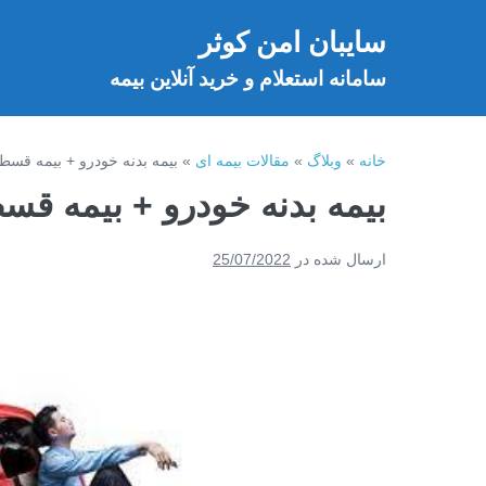
فتن
سایبان امن کوثر
ه
خ
حتوا
سامانه استعلام و خرید آنلاین بیمه
خانه
»
وبلاگ
»
مقالات بیمه ای
»
بیمه بدنه خودرو + بیمه قسطی ۱۲ ماه + بیمه بدون
بیمه بدنه خودرو + بیمه قسطی ۱۲ ماه + بیمه بد
ارسال شده در
25/07/2022