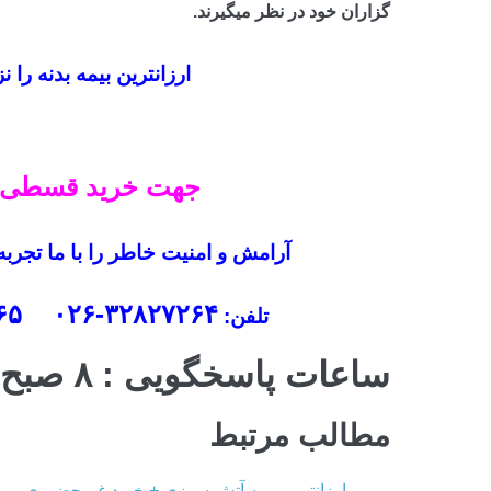
گزاران خود در نظر میگیرند.
ارزانترین بیمه بدنه را 
جهت خرید قسطی ب
آرامش و امنیت خاطر را با ما تجربه
۳۲۸۲۷۲۶۴-۰۲۶ ۳۲۸۲۷۲۶۵-۰۲۶ ۰۹۱۲۳۶۶۷۰۴۵
تلفن:
ساعات پاسخگویی : ۸ صبح تا ۸ شب
مطالب مرتبط
ارزانترین بیمه آتش سوزی + خرید غیرحضوری