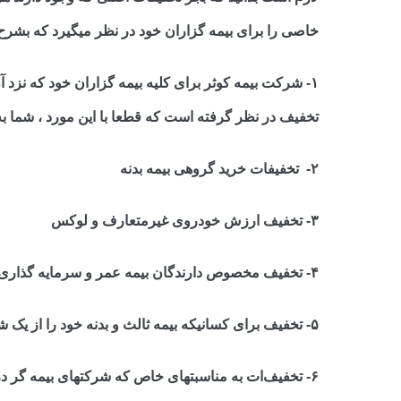
خاصی را برای بیمه گزاران خود در نظر میگیرد که بشرح 
۱- شرکت بیمه کوثر برای کلیه بیمه گزاران خود که نزد 
تخفیف در نظر گرفته است که قطعا با این مورد ، شما به ت
۲-
تخفیفات خرید گروهی بیمه بدنه
۳- تخفیف ارزش خودروی غیرمتعارف و لوکس
۴- تخفیف مخصوص دارندگان بیمه عمر و سرمایه گذاری
۵- تخفیف برای کسانیکه بیمه ثالث و بدنه خود را از یک شرکت بیمه گر تهیه میکنند.
۶- تخفیف‌ات به مناسبتهای خاص که شرکتهای بیمه گر 