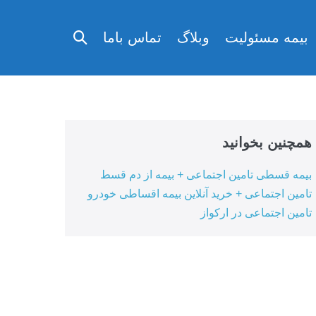
تغییر
بیمه مسئولیت
وبلاگ
تماس باما
وضعیت
جستجو
همچنین بخوانید
بیمه قسطی تامین اجتماعی + بیمه از دم قسط
تامین اجتماعی + خرید آنلاین بیمه اقساطی خودرو
تامین اجتماعی در ارکواز