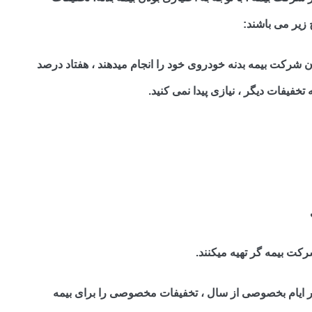
زیر می باشند:
آن شرکت بیمه بدنه خودروی خود را انجام میدهند ، هفتاد درصد
خفیفات دیگر ، نیازی پیدا نمی کنید.
در ایام بخصوصی از سال ، تخفیفات مخصوصی را برای بیمه