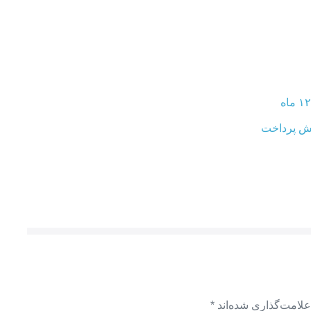
علامت‌گذاری شده‌اند
*