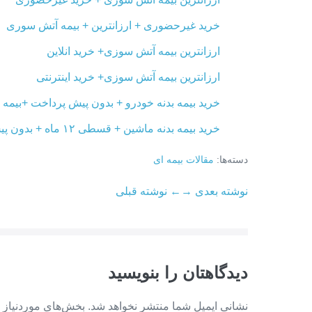
خرید غیرحضوری + ارزانترین + بیمه آتش سوری
ارزانترین بیمه آتش سوزی+ خرید انلاین
ارزانترین بیمه آتش سوزی+ خرید اینترنتی
خرید بیمه بدنه خودرو + بدون پیش پرداخت +بیمه ۱۲ ماه
خرید بیمه بدنه ماشین + قسطی ۱۲ ماه + بدون پیش پرداخت
دسته‌ها:
مقالات بیمه ای
ناوبری
نوشته بعدی →
← نوشته قبلی
نوشته
دیدگاهتان را بنویسید
نشانی ایمیل شما منتشر نخواهد شد.
بخش‌های موردنیاز 