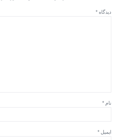
دیدگاه
*
نام
*
ایمیل
*