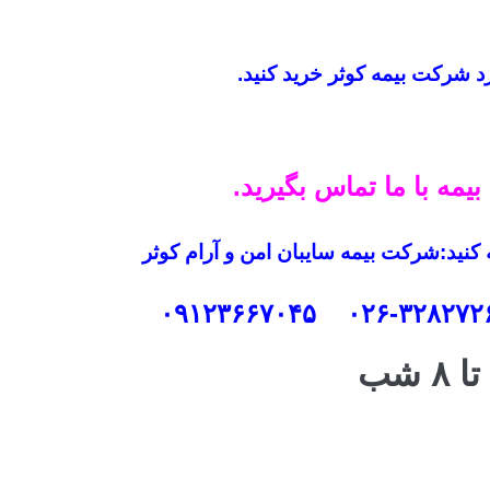
نزد شرکت بیمه کوثر خرید کنید.
ی
مه با ما تماس بگیرید.
 کنید:شرکت بیمه سایبان امن و آرام کوثر