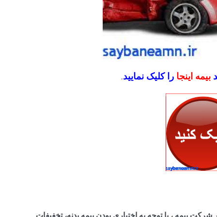
د
بیمه اینجا
را کلیک نمایید
.
شرکت بیمه ، با توجه به اختیاری بودن بیمه بدنه، تخفیفات