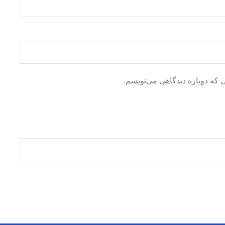
 که دوباره دیدگاهی می‌نویسم.