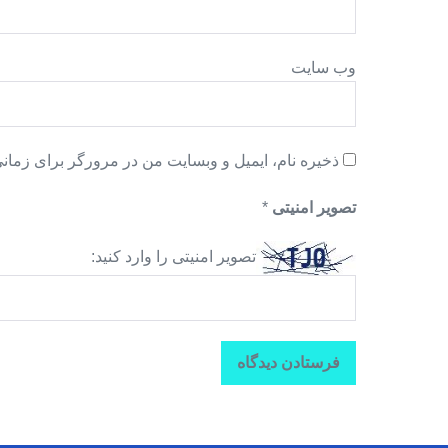
وب‌ سایت
ذخیره نام، ایمیل و وبسایت من در مرورگر برای زمانی
تصویر امنیتی
*
تصویر امنیتی را وارد کنید: